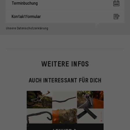
Terminbuchung
Kontaktformular
Unsere Datenschutzerklärung
WEITERE INFOS
AUCH INTERESSANT FÜR DICH