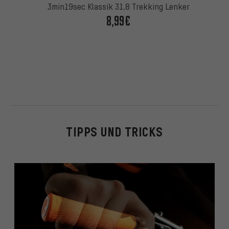
3min19sec Klassik 31.8 Trekking Lenker
8,99€
TIPPS UND TRICKS