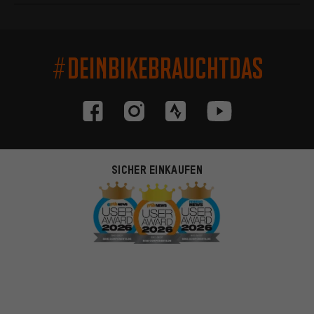
#DEINBIKEBRAUCHTDAS
SICHER EINKAUFEN