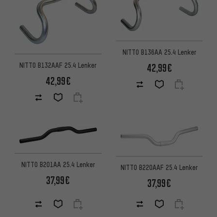
NITTO B136AA 25.4 Lenker
NITTO B132AAF 25.4 Lenker
42,99€
42,99€
NITTO B201AA 25.4 Lenker
NITTO B220AAF 25.4 Lenker
37,99€
37,99€