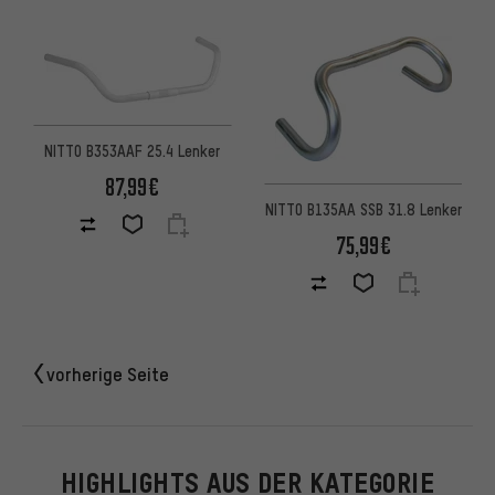
NITTO B353AAF 25.4 Lenker
87,99€
NITTO B135AA SSB 31.8 Lenker
75,99€
vorherige Seite
HIGHLIGHTS AUS DER KATEGORIE