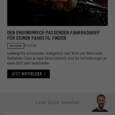
DEN ERGONOMISCH PASSENDEN FAHRRADGRIFF
FÜR DEINEN FAHRSTIL FINDEN
Verstehen
Stefan
Lenkergriffe entscheiden maßgeblich über Wohl und Wehe beim
Radfahren. Doch je nach Einsatzbereich sind die Anforderungen an
einen Griff sehr verschieden.
Jetzt weiterlesen
Jetzt weiterlesen
Kontaktmöglichkeiten überspringen
Lass Dich beraten