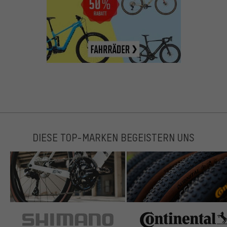
DIESE TOP-MARKEN BEGEISTERN UNS