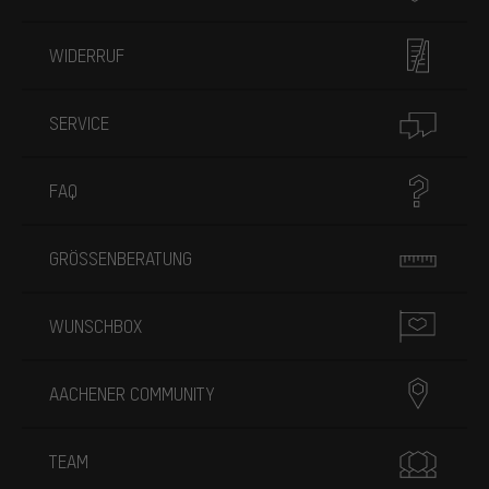
WIDERRUF
SERVICE
FAQ
GRÖSSENBERATUNG
WUNSCHBOX
AACHENER COMMUNITY
TEAM