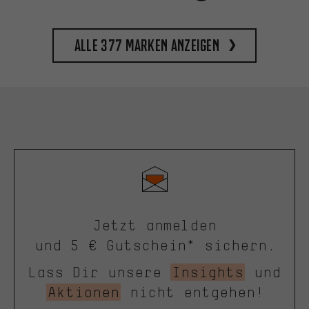
Alle 377 Marken anzeigen
Jetzt anmelden
und 5 € Gutschein* sichern.
Lass Dir unsere
Insights
und
Aktionen
nicht entgehen!