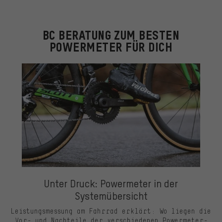
BC BERATUNG ZUM BESTEN
POWERMETER FÜR DICH
Unter Druck: Powermeter in der
Systemübersicht
Leistungsmessung am Fahrrad erklärt: Wo liegen die
Vor- und Nachteile der verschiedenen Powermeter-