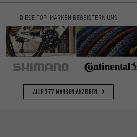
DIESE TOP-MARKEN BEGEISTERN UNS
Alle 377 Marken anzeigen