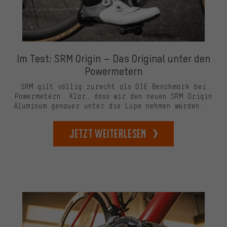
Im Test: SRM Origin – Das Original unter den
Powermetern
SRM gilt völlig zurecht als DIE Benchmark bei
Powermetern. Klar, dass wir den neuen SRM Origin
Aluminum genauer unter die Lupe nehmen würden...
Jetzt weiterlesen