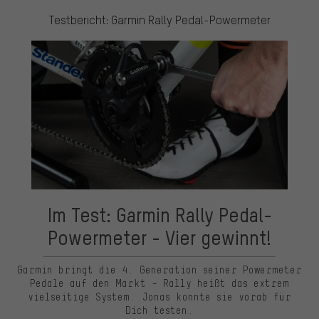
Testbericht: Garmin Rally Pedal-Powermeter
Im Test: Garmin Rally Pedal-
Powermeter - Vier gewinnt!
Garmin bringt die 4. Generation seiner Powermeter
Pedale auf den Markt – Rally heißt das extrem
vielseitige System. Jonas konnte sie vorab für
Dich testen.