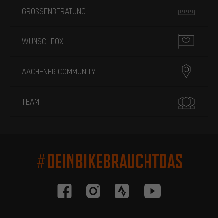
GRÖSSENBERATUNG
WUNSCHBOX
AACHENER COMMUNITY
TEAM
#DEINBIKEBRAUCHTDAS