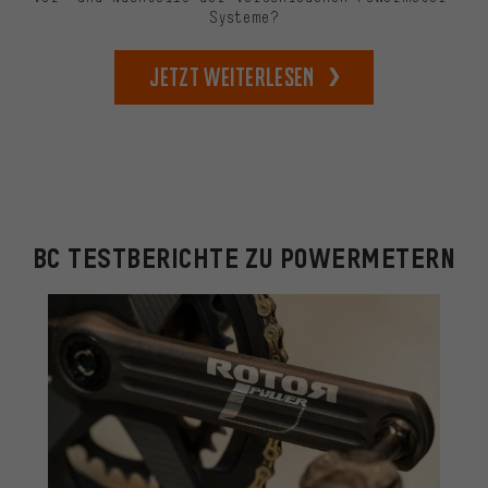
Systeme?
Jetzt weiterlesen
BC TESTBERICHTE ZU POWERMETERN