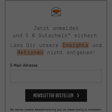
Jetzt anmelden
und 5 € Gutschein* sichern.
Lass Dir unsere
Insights
und
Aktionen
nicht entgehen!
E-Mail-Adresse
Newsletter bestellen
Wir werten unseren Newslettererfolg aus, um diesen stetig zu verbessern.