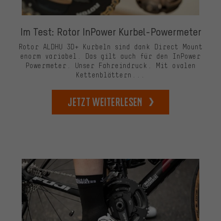
Im Test: Rotor InPower Kurbel-Powermeter
Rotor ALDHU 3D+ Kurbeln sind dank Direct Mount
enorm variabel. Das gilt auch für den InPower
Powermeter. Unser Fahreindruck. Mit ovalen
Kettenblättern...
Jetzt weiterlesen