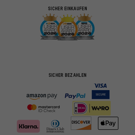
SICHER EINKAUFEN
SICHER BEZAHLEN