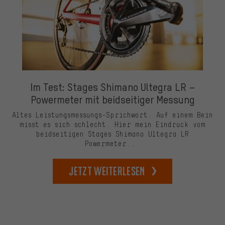
Im Test: Stages Shimano Ultegra LR –
Powermeter mit beidseitiger Messung
Altes Leistungsmessungs-Sprichwort: Auf einem Bein
misst es sich schlecht. Hier mein Eindruck vom
beidseitigen Stages Shimano Ultegra LR
Powermeter...
Jetzt weiterlesen