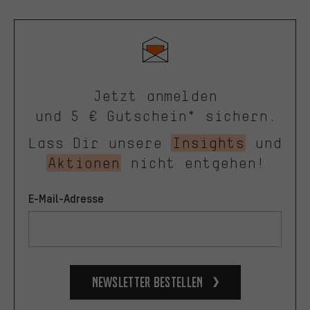
Jetzt anmelden
und 5 € Gutschein* sichern.
Lass Dir unsere
Insights
und
Aktionen
nicht entgehen!
E-Mail-Adresse
Newsletter bestellen