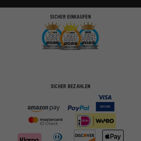
SICHER EINKAUFEN
SICHER BEZAHLEN