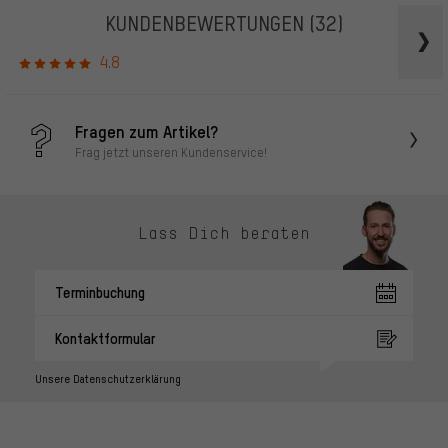
KUNDENBEWERTUNGEN
(32)
4.8
Fragen zum Artikel?
Frag jetzt unseren Kundenservice!
Lass Dich beraten
Terminbuchung
Kontaktformular
Unsere Datenschutzerklärung