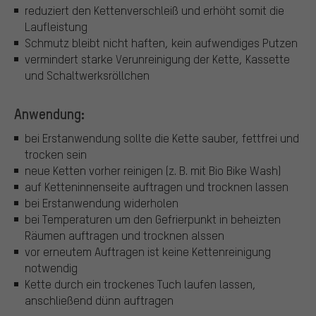
reduziert den Kettenverschleiß und erhöht somit die
Laufleistung
Schmutz bleibt nicht haften, kein aufwendiges Putzen
vermindert starke Verunreinigung der Kette, Kassette
und Schaltwerksröllchen
Anwendung:
bei Erstanwendung sollte die Kette sauber, fettfrei und
trocken sein
neue Ketten vorher reinigen (z. B. mit Bio Bike Wash)
auf Ketteninnenseite auftragen und trocknen lassen
bei Erstanwendung widerholen
bei Temperaturen um den Gefrierpunkt in beheizten
Räumen auftragen und trocknen alssen
vor erneutem Auftragen ist keine Kettenreinigung
notwendig
Kette durch ein trockenes Tuch laufen lassen,
anschließend dünn auftragen