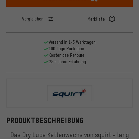
Vergleichen
Merkliste
Versand in 1-3 Werktagen
100 Tage Rückgabe
Kostenlose Retoure
25+ Jahre Erfahrung
squirt
PRODUKTBESCHREIBUNG
Das Dry Lube Kettenwachs von squirt - lang