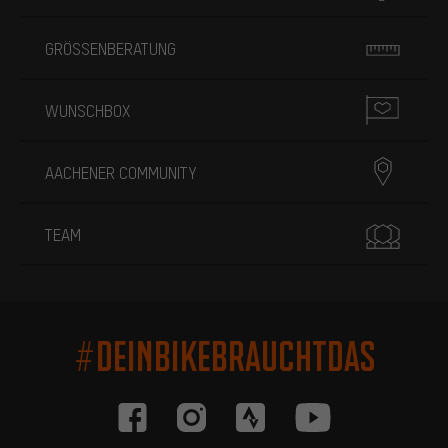
GRÖSSENBERATUNG
WUNSCHBOX
AACHENER COMMUNITY
TEAM
#DEINBIKEBRAUCHTDAS