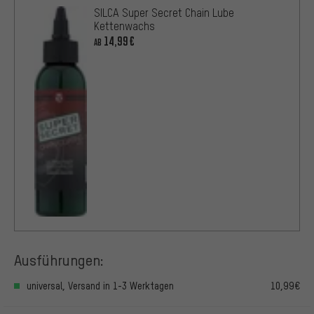
SILCA Super Secret Chain Lube
Kettenwachs
14,99€
AB
Ausführungen:
universal, Versand in 1-3 Werktagen
10,99€