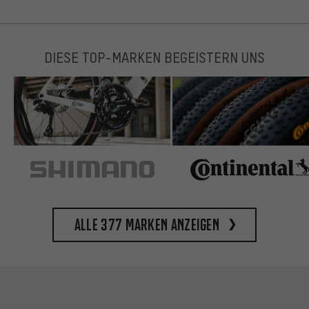
DIESE TOP-MARKEN BEGEISTERN UNS
Alle 377 Marken anzeigen