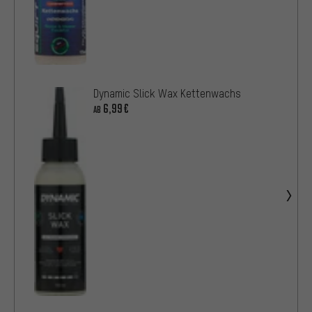
Dynamic Slick Wax Kettenwachs
6,99€
AB