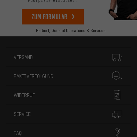
Kaufpreis erstattet.
zum Formular
Herbert,
General Operations & Services
Mehr Informationen
VERSAND
PAKETVERFOLGUNG
WIDERRUF
SERVICE
FAQ