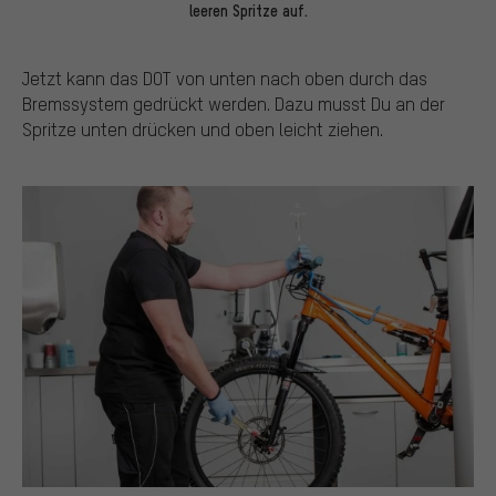
leeren Spritze auf.
Jetzt kann das DOT von unten nach oben durch das
Bremssystem gedrückt werden. Dazu musst Du an der
Spritze unten drücken und oben leicht ziehen.