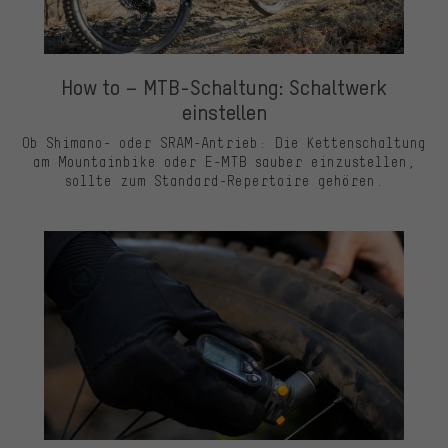
How to – MTB-Schaltung: Schaltwerk
einstellen
Ob Shimano- oder SRAM-Antrieb: Die Kettenschaltung
am Mountainbike oder E-MTB sauber einzustellen,
sollte zum Standard-Repertoire gehören.