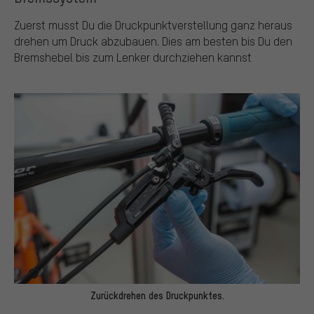
Zuerst musst Du die Druckpunktverstellung ganz heraus
drehen um Druck abzubauen. Dies am besten bis Du den
Bremshebel bis zum Lenker durchziehen kannst
Zurückdrehen des Druckpunktes.