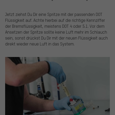
Jetzt ziehst Du Dir eine Spritze mit der passenden DOT
Flüssigkeit auf. Achte hierbei auf die richtige Kennziffer
der Bremsflüssigkeit, meistens DOT 4 oder 5.1. Vor dem
Ansetzen der Spritze sollte keine Luft mehr im Schlauch
sein, sonst drückst Du Dir mit der neuen Flüssigkeit auch
direkt wieder neue Luft in das System.