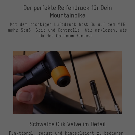
Der perfekte Reifendruck für Dein
Mountainbike
Mit dem richtigen Luftdruck hast Du auf dem MTB
mehr Spaß, Grip und Kontrolle. Wir erklären, wie
Du das Optimum findest.
Schwalbe Clik Valve im Detail
Funktional, robust und kinderleicht zu bedienen: