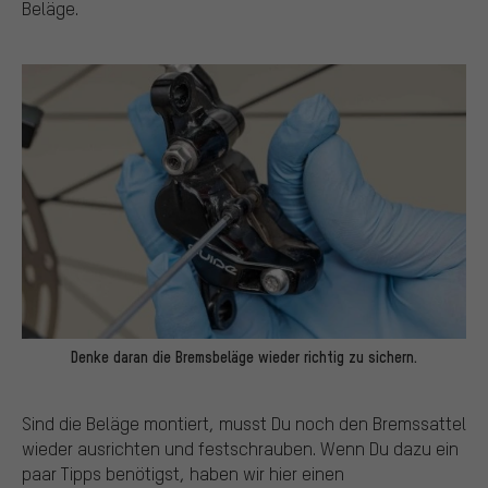
Beläge.
Denke daran die Bremsbeläge wieder richtig zu sichern.
Sind die Beläge montiert, musst Du noch den Bremssattel
wieder ausrichten und festschrauben. Wenn Du dazu ein
paar Tipps benötigst, haben wir hier einen