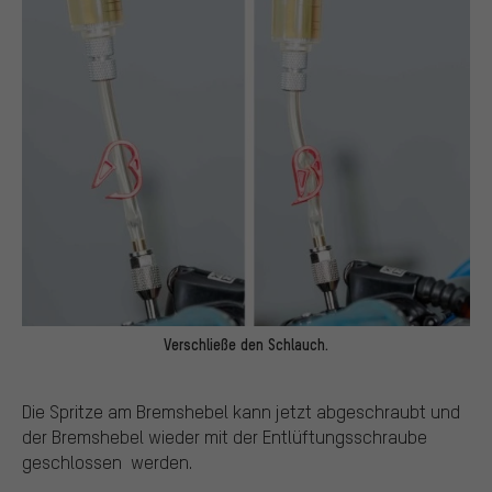
Verschließe den Schlauch.
Die Spritze am Bremshebel kann jetzt abgeschraubt und
der Bremshebel wieder mit der Entlüftungsschraube
geschlossen werden.