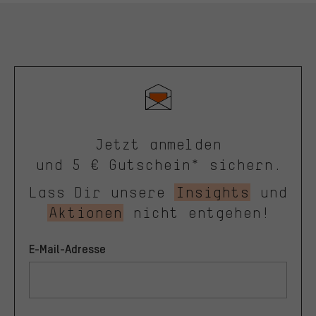
Jetzt anmelden
und 5 € Gutschein* sichern.
Lass Dir unsere
Insights
und
Aktionen
nicht entgehen!
E-Mail-Adresse