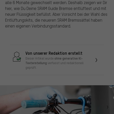
alle 6 Monate gewechselt werden. Deshalb zeigen wir Dir
hier, wie Du Deine SRAM Guide Bremse entlüftest und mit
neuer Flüssigkeit befüllst. Aber Vorsicht bei der Wahl des
Entlüftungskits, die neueren SRAM Bremssättel haben
einen eigenen Verbindungsstandard.
Von unserer Redaktion erstellt
ohne generative KI-
Dieser Artikel wurde
Texterstellung
verfasst und redaktionell
geprüft.