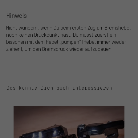
Hinweis
Nicht wundern, wenn Du beim ersten Zug am Bremshebel
noch keinen Druckpunkt hast, Du musst zuerst ein
bisschen mit dem Hebel „pumpen“ (Hebel immer wieder
ziehen), um den Bremsdruck wieder aufzubauen.
Das könnte Dich auch interessieren