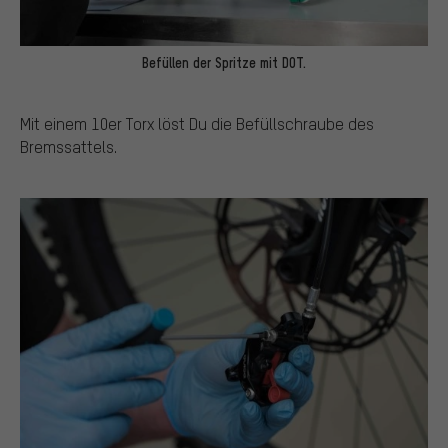
Befüllen der Spritze mit DOT.
Mit einem 10er Torx löst Du die Befüllschraube des
Bremssattels.