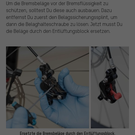
Um die Bremsbeläge vor der Bremsflüssigkeit zu
schützen, solltest Du diese auch ausbauen. Dazu
entfernst Du zuerst den Belagssicherungssplint, um
dann die Belaghalteschraube zu lösen. Jetzt musst Du
die Beläge durch den Entlüftungsblock ersetzen.
Ersetzte die Bremsbeläge durch den Entlüftungsblock.