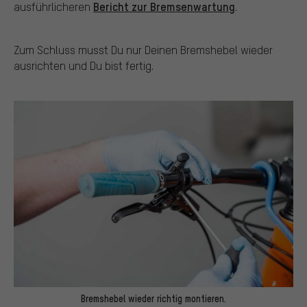
Bericht zur Bremsenwartung
ausführlicheren
.
Zum Schluss musst Du nur Deinen Bremshebel wieder
ausrichten und Du bist fertig.
Bremshebel wieder richtig montieren.