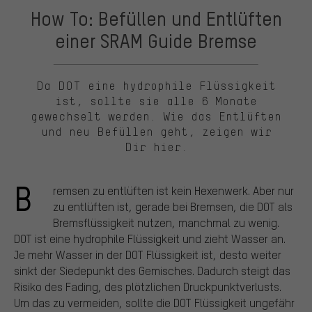
How To: Befüllen und Entlüften
einer SRAM Guide Bremse
Da DOT eine hydrophile Flüssigkeit
ist, sollte sie alle 6 Monate
gewechselt werden. Wie das Entlüften
und neu Befüllen geht, zeigen wir
Dir hier.
B
remsen zu entlüften ist kein Hexenwerk. Aber nur
zu entlüften ist, gerade bei Bremsen, die DOT als
Bremsflüssigkeit nutzen, manchmal zu wenig.
DOT ist eine hydrophile Flüssigkeit und zieht Wasser an.
Je mehr Wasser in der DOT Flüssigkeit ist, desto weiter
sinkt der Siedepunkt des Gemisches. Dadurch steigt das
Risiko des Fading, des plötzlichen Druckpunktverlusts.
Um das zu vermeiden, sollte die DOT Flüssigkeit ungefähr