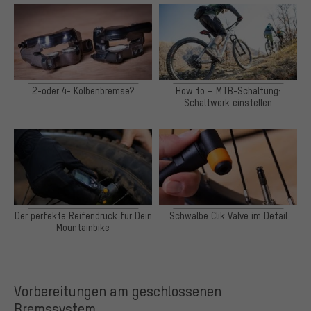
2-oder 4- Kolbenbremse?
How to – MTB-Schaltung:
Schaltwerk einstellen
Der perfekte Reifendruck für Dein
Schwalbe Clik Valve im Detail
Mountainbike
Vorbereitungen am geschlossenen
Bremssystem