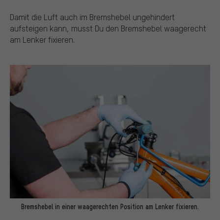
Damit die Luft auch im Bremshebel ungehindert
aufsteigen kann, musst Du den Bremshebel waagerecht
am Lenker fixieren.
Bremshebel in einer waagerechten Position am Lenker fixieren.