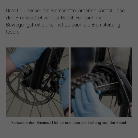
Damit Du besser am Bremssattel arbeiten kannst, löse
den Bremssattel von der Gabel. Für noch mehr
Bewegungsfreiheit kannst Du auch die Bremsleitung
lösen.
Schraube den Bremssattel ab und löse die Leitung von der Gabel.