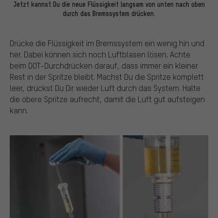
Jetzt kannst Du die neue Flüssigkeit langsam von unten nach oben
durch das Bremssystem drücken.
Drücke die Flüssigkeit im Bremssystem ein wenig hin und
her. Dabei können sich noch Luftblasen lösen. Achte
beim DOT-Durchdrücken darauf, dass immer ein kleiner
Rest in der Spritze bleibt. Machst Du die Spritze komplett
leer, drückst Du Dir wieder Luft durch das System. Halte
die obere Spritze aufrecht, damit die Luft gut aufsteigen
kann.