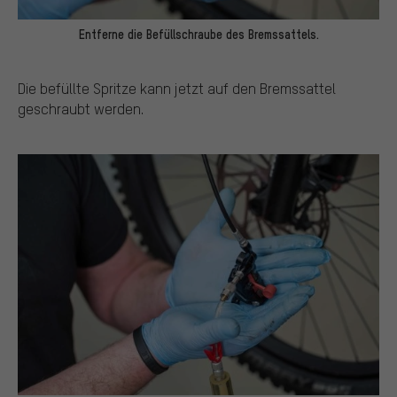
Entferne die Befüllschraube des Bremssattels.
Die befüllte Spritze kann jetzt auf den Bremssattel
geschraubt werden.