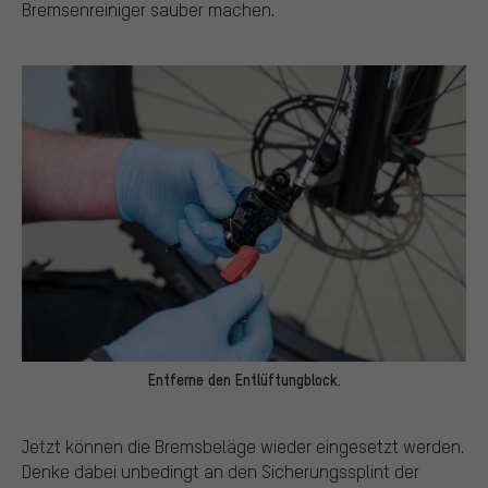
Bremsenreiniger sauber machen.
Entferne den Entlüftungblock.
Jetzt können die Bremsbeläge wieder eingesetzt werden.
Denke dabei unbedingt an den Sicherungssplint der