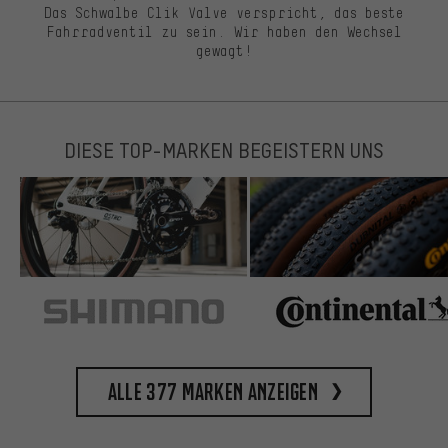
Das Schwalbe Clik Valve verspricht, das beste
Fahrradventil zu sein. Wir haben den Wechsel
gewagt!
DIESE TOP-MARKEN BEGEISTERN UNS
Alle 377 Marken anzeigen