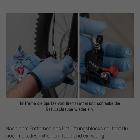
Entferne die Spritze vom Bremssattel und schraube die
Befüllschraube wieder ein.
Nach dem Entfernen des Entlüftungsblocks solltest Du
nochmal alles mit einem Tuch und ein wenig