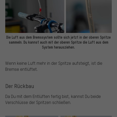
Die Luft aus dem Bremssystem sollte sich jetzt in der oberen Spritze
sammeln. Du kannst auch mit der oberen Spritze die Luft aus dem
System herausziehen.
Wenn keine Luft mehr in der Spritze aufsteigt, ist die
Bremse entlüftet.
Der Rückbau
Da Du mit dem Entlüften fertig bist, kannst Du beide
Verschlüsse der Spritzen schließen.