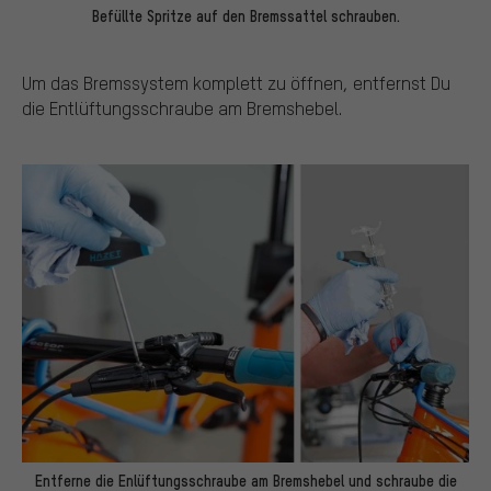
Befüllte Spritze auf den Bremssattel schrauben.
Um das Bremssystem komplett zu öffnen, entfernst Du
die Entlüftungsschraube am Bremshebel.
Entferne die Enlüftungsschraube am Bremshebel und schraube die