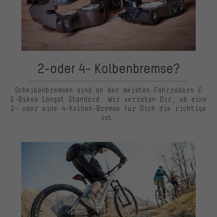
2-oder 4- Kolbenbremse?
Scheibenbremsen sind an den meisten Fahrrädern &
E-Bikes längst Standard. Wir verraten Dir, ob eine
2- oder eine 4-Kolben-Bremse für Dich die richtige
ist.