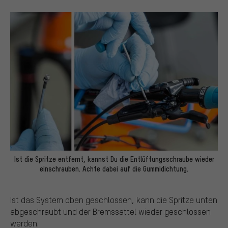
Ist die Spritze entfernt, kannst Du die Entlüftungsschraube wieder
einschrauben. Achte dabei auf die Gummidichtung.
Ist das System oben geschlossen, kann die Spritze unten
abgeschraubt und der Bremssattel wieder geschlossen
werden.