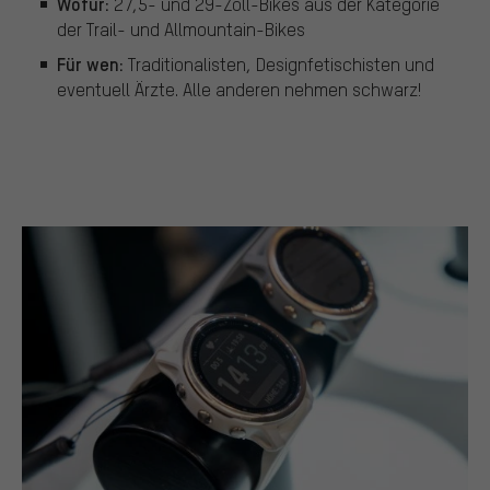
Wofür:
27,5- und 29-Zoll-Bikes aus der Kategorie
der Trail- und Allmountain-Bikes
Für wen:
Traditionalisten, Designfetischisten und
eventuell Ärzte. Alle anderen nehmen schwarz!