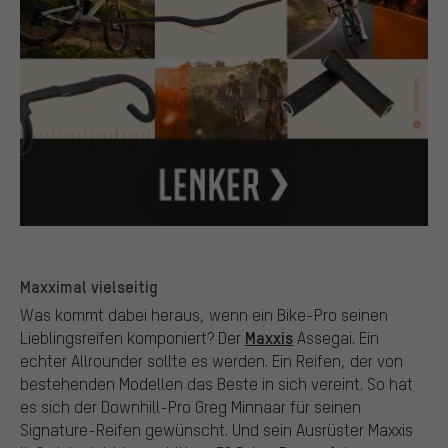
Maxximal vielseitig
Was kommt dabei heraus, wenn ein Bike-Pro seinen
Maxxis
Lieblingsreifen komponiert? Der
Assegai. Ein
echter Allrounder sollte es werden. Ein Reifen, der von
bestehenden Modellen das Beste in sich vereint. So hat
es sich der Downhill-Pro Greg Minnaar für seinen
Signature-Reifen gewünscht. Und sein Ausrüster Maxxis