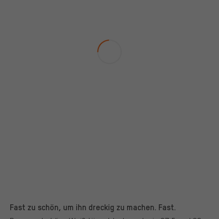
Fast zu schön, um ihn dreckig zu machen. Fast.