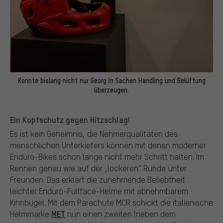
Konnte bislang nicht nur Georg in Sachen Handling und Belüftung
überzeugen.
Ein Kopfschutz gegen Hitzschlag!
Es ist kein Geheimnis, die Nehmerqualitäten des
menschlichen Unterkiefers können mit denen moderner
Enduro-Bikes schon lange nicht mehr Schritt halten. Im
Rennen genau wie auf der „lockeren“ Runde unter
Freunden. Das erklärt die zunehmende Beliebtheit
leichter Enduro-Fullface-Helme mit abnehmbarem
Kinnbügel. Mit dem Parachute MCR schickt die italienische
MET
Helmmarke
nun einen zweiten (neben dem