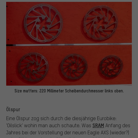
Size matters: 220 Millimeter Scheibendurchmesser links oben.
Ölspur
Eine Ölspur zog sich durch die diesjährige Eurobike:
SRAM
'Oilslick' wohin man auch schaute. Was
Anfang des
Jahres bei der Vorstellung der neuen Eagle AXS (wieder?)