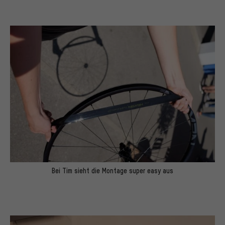
Bei Tim sieht die Montage super easy aus