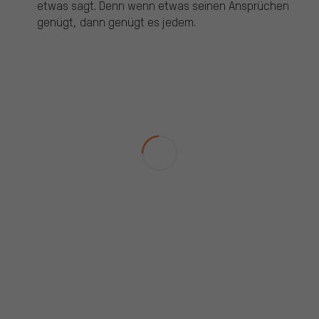
etwas sagt. Denn wenn etwas seinen Ansprüchen
genügt, dann genügt es jedem.