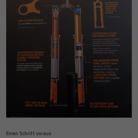
Einen Schritt voraus