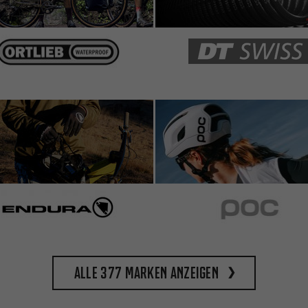
Alle 377 Marken anzeigen