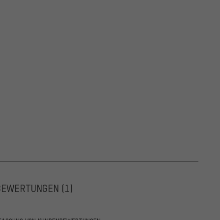
BEWERTUNGEN
(1)