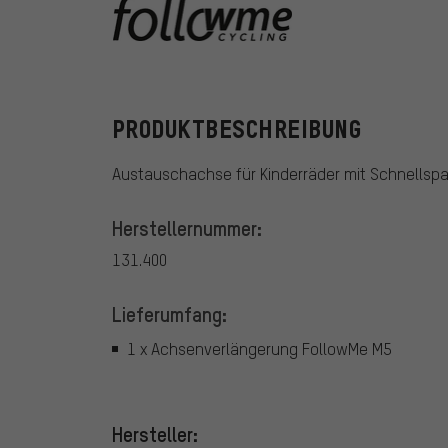
FollowMe
PRODUKTBESCHREIBUNG
Austauschachse für Kinderräder mit Schnellspa
Herstellernummer:
131.400
Lieferumfang:
1 x Achsenverlängerung FollowMe M5
Hersteller: