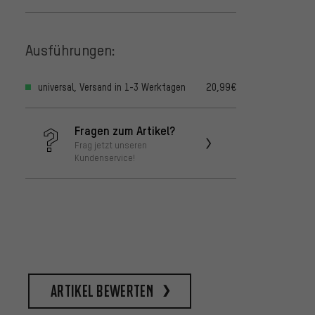
Ausführungen:
universal, Versand in 1-3 Werktagen
20,99€
Fragen zum Artikel?
Frag jetzt unseren
Kundenservice!
Artikel bewerten