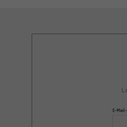
L
E-Mail