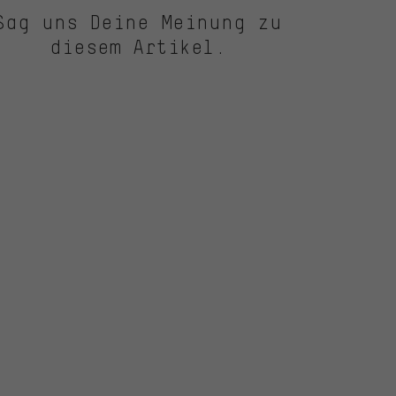
Sag uns Deine Meinung zu
diesem Artikel.