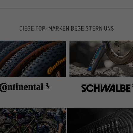
DIESE TOP-MARKEN BEGEISTERN UNS