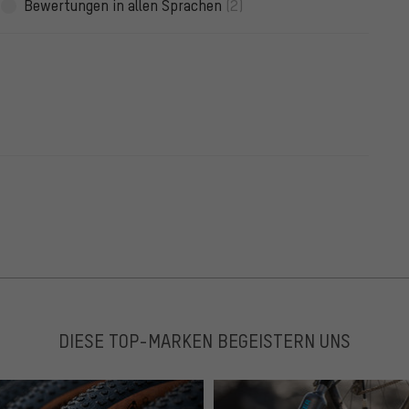
Bewertungen in allen Sprachen
(2)
DIESE TOP-MARKEN BEGEISTERN UNS