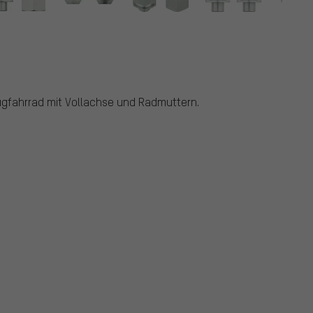
gfahrrad mit Vollachse und Radmuttern.