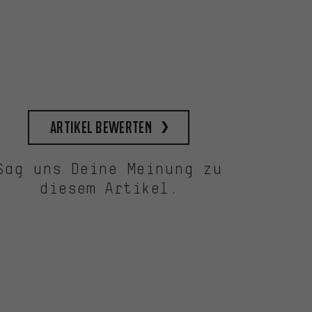
Artikel bewerten
Sag uns Deine Meinung zu
diesem Artikel.