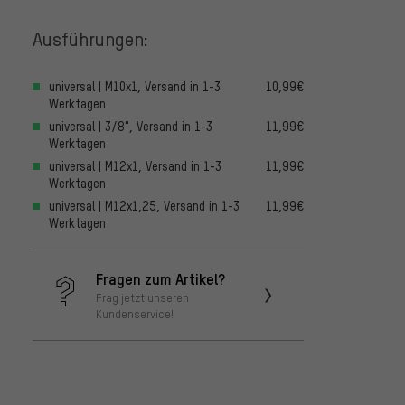
Ausführungen:
universal | M10x1, Versand in 1-3
10,99€
Werktagen
universal | 3/8", Versand in 1-3
11,99€
Werktagen
universal | M12x1, Versand in 1-3
11,99€
Werktagen
universal | M12x1,25, Versand in 1-3
11,99€
Werktagen
Fragen zum Artikel?
Frag jetzt unseren
Kundenservice!