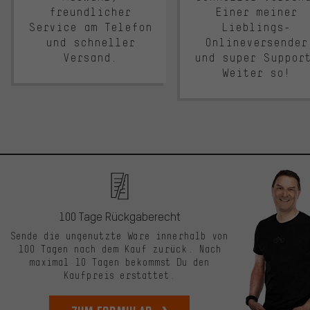
freundlicher
Einer meiner
Service am Telefon
Lieblings-
und schneller
Onlineversender
Versand.
und super Suppor
Weiter so!
100 Tage Rückgaberecht
Sende die ungenutzte Ware innerhalb von
100 Tagen nach dem Kauf zurück. Nach
maximal 10 Tagen bekommst Du den
Kaufpreis erstattet.