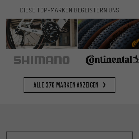
DIESE TOP-MARKEN BEGEISTERN UNS
Alle 376 Marken anzeigen