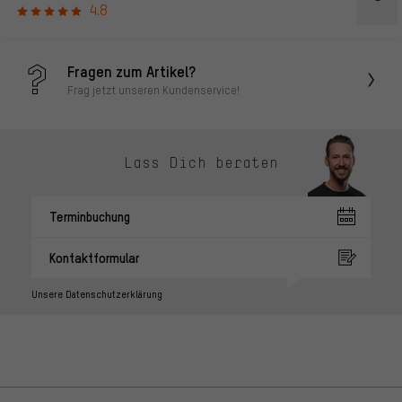
4.8
Fragen zum Artikel?
Frag jetzt unseren Kundenservice!
Lass Dich beraten
Terminbuchung
Kontaktformular
Unsere Datenschutzerklärung