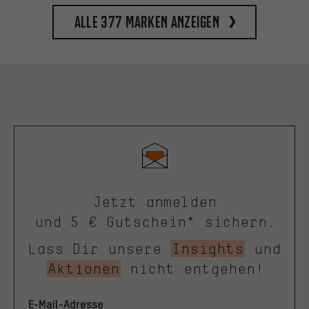
Alle 377 Marken anzeigen
Jetzt anmelden
und 5 € Gutschein* sichern.
Lass Dir unsere
Insights
und
Aktionen
nicht entgehen!
E-Mail-Adresse