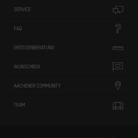
SERVICE
FAQ
GRÖSSENBERATUNG
WUNSCHBOX
AACHENER COMMUNITY
TEAM