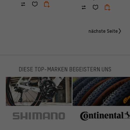
nächste Seite
DIESE TOP-MARKEN BEGEISTERN UNS