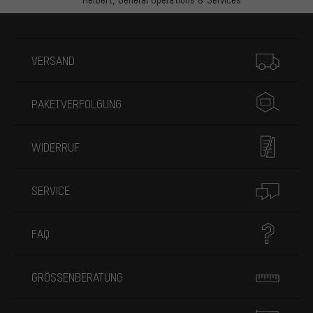
Mehr Informationen
VERSAND
PAKETVERFOLGUNG
WIDERRUF
SERVICE
FAQ
GRÖSSENBERATUNG