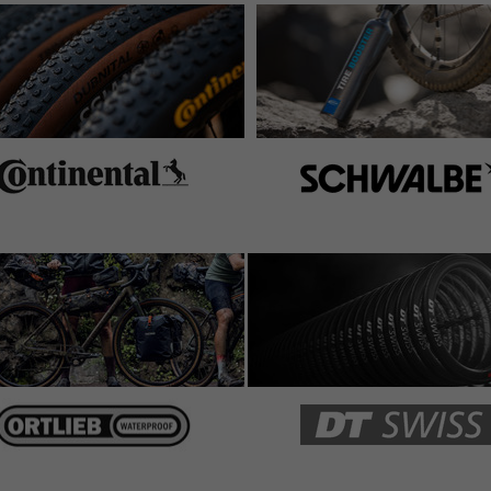
sehr mit arbeiten