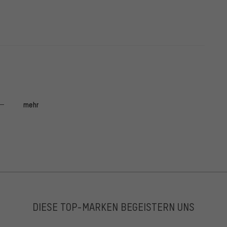
mehr
DIESE TOP-MARKEN BEGEISTERN UNS