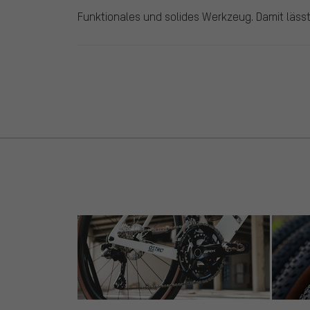
Funktionales und solides Werkzeug. Damit lässt 