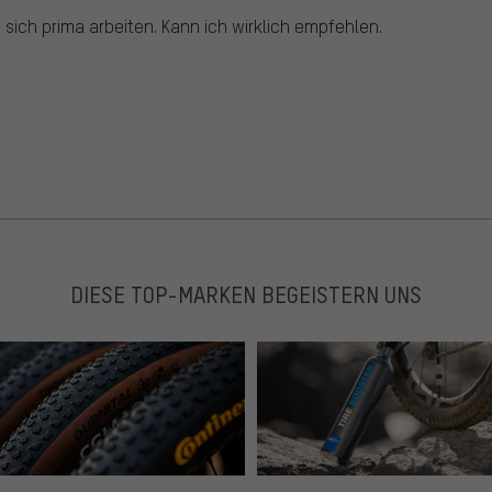
sich prima arbeiten. Kann ich wirklich empfehlen.
DIESE TOP-MARKEN BEGEISTERN UNS