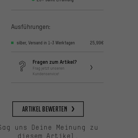
Ausführungen:
silber, Versand in 1-3 Werktagen
25,99€
Fragen zum Artikel?
Frag jetzt unseren
Kundenservice!
Artikel bewerten
Sag uns Deine Meinung zu
diesem Artikel.