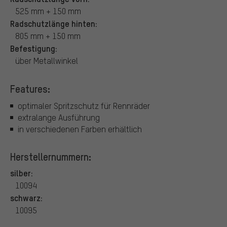
525 mm + 150 mm
Radschutzlänge hinten:
805 mm + 150 mm
Befestigung:
über Metallwinkel
Features:
optimaler Spritzschutz für Rennräder
extralange Ausführung
in verschiedenen Farben erhältlich
Herstellernummern:
silber:
10094
schwarz:
10095