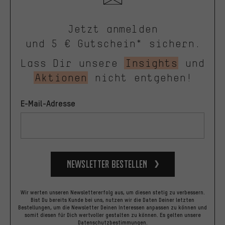
Jetzt anmelden
und 5 € Gutschein* sichern.
Lass Dir unsere
Insights
und
Aktionen
nicht entgehen!
E-Mail-Adresse
Newsletter bestellen
Wir werten unseren Newslettererfolg aus, um diesen stetig zu verbessern.
Bist Du bereits Kunde bei uns, nutzen wir die Daten Deiner letzten
Bestellungen, um die Newsletter Deinen Interessen anpassen zu können und
somit diesen für Dich wertvoller gestalten zu können.
Es gelten unsere
Datenschutzbestimmungen
.