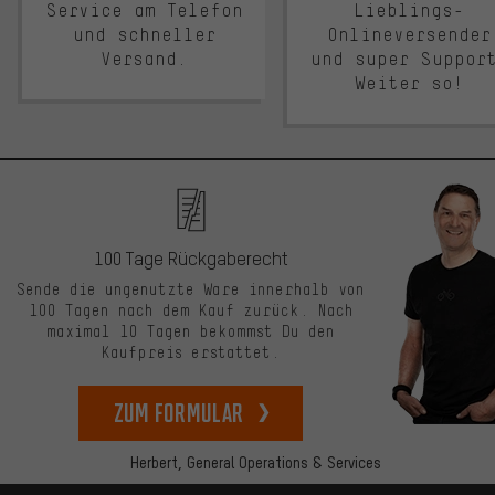
Service am Telefon
Lieblings-
und schneller
Onlineversender
Versand.
und super Suppor
Weiter so!
100 Tage Rückgaberecht
Sende die ungenutzte Ware innerhalb von
100 Tagen nach dem Kauf zurück. Nach
maximal 10 Tagen bekommst Du den
Kaufpreis erstattet.
zum Formular
Herbert,
General Operations & Services