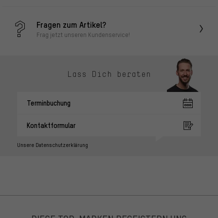
Fragen zum Artikel?
Frag jetzt unseren Kundenservice!
Lass Dich beraten
Terminbuchung
Kontaktformular
Unsere Datenschutzerklärung