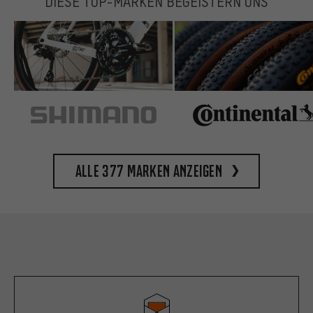
DIESE TOP-MARKEN BEGEISTERN UNS
Alle 377 Marken anzeigen