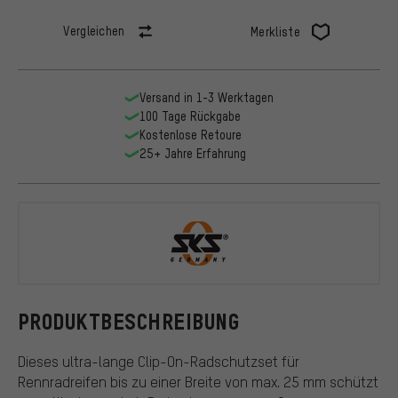
Vergleichen
Merkliste
Versand in 1-3 Werktagen
100 Tage Rückgabe
Kostenlose Retoure
25+ Jahre Erfahrung
SKS
PRODUKTBESCHREIBUNG
Dieses ultra-lange Clip-On-Radschutzset für
Rennradreifen bis zu einer Breite von max. 25 mm schützt