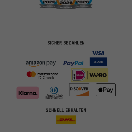
SICHER BEZAHLEN
SCHNELL ERHALTEN