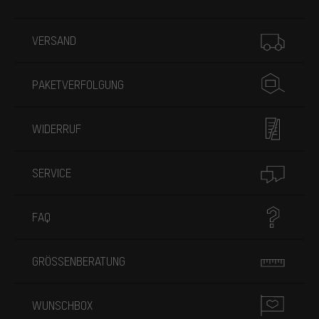
Mehr Informationen
VERSAND
PAKETVERFOLGUNG
WIDERRUF
SERVICE
FAQ
GRÖSSENBERATUNG
WUNSCHBOX