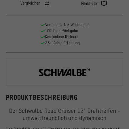
Vergleichen
Merkliste
Versand in 1-3 Werktagen
100 Tage Rückgabe
Kostenlose Retoure
25+ Jahre Erfahrung
Schwalbe
PRODUKTBESCHREIBUNG
Der Schwalbe Road Cruiser 12" Drahtreifen -
umweltfreundlich und dynamisch