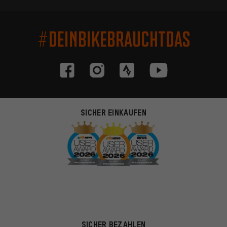
#DEINBIKEBRAUCHTDAS
SICHER EINKAUFEN
SICHER BEZAHLEN