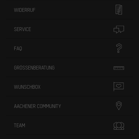
WIDERRUF
SERVICE
FAQ
GRÖSSENBERATUNG
WUNSCHBOX
AACHENER COMMUNITY
TEAM