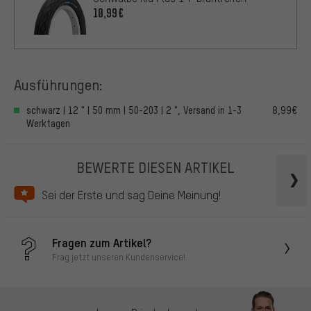
10,99€
Ausführungen:
schwarz | 12 " | 50 mm | 50-203 | 2 ", Versand in 1-3
8,99€
Werktagen
BEWERTE DIESEN ARTIKEL
Sei der Erste und sag Deine Meinung!
Fragen zum Artikel?
Frag jetzt unseren Kundenservice!