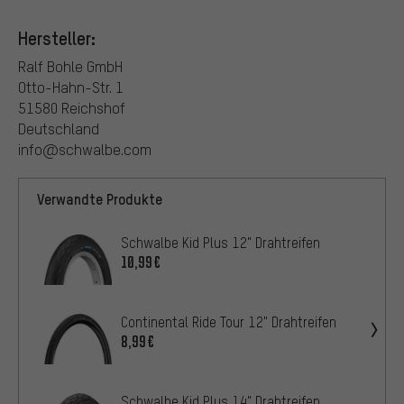
Hersteller:
Ralf Bohle GmbH
Otto-Hahn-Str. 1
51580 Reichshof
Deutschland
info@schwalbe.com
Verwandte Produkte
Schwalbe Kid Plus 12" Drahtreifen
10,99€
Continental Ride Tour 12" Drahtreifen
8,99€
Schwalbe Kid Plus 14" Drahtreifen