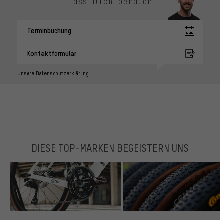
Lass Dich beraten
Terminbuchung
Kontaktformular
Unsere Datenschutzerklärung
DIESE TOP-MARKEN BEGEISTERN UNS