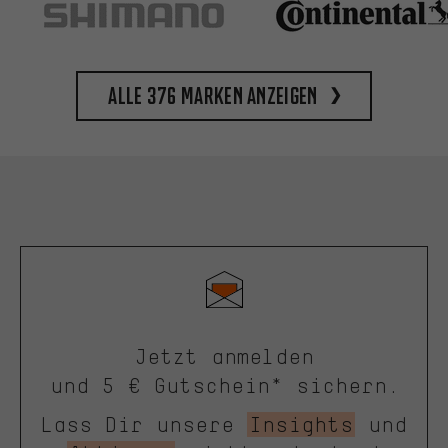
Alle 376 Marken anzeigen
Jetzt anmelden
und 5 € Gutschein* sichern.
Lass Dir unsere
Insights
und