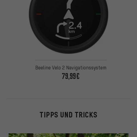
Beeline Velo 2 Navigationssystem
79,99€
TIPPS UND TRICKS