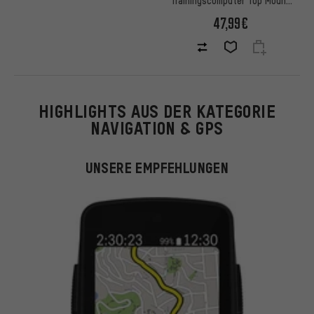
Set
47,99€
HIGHLIGHTS AUS DER KATEGORIE
NAVIGATION & GPS
UNSERE EMPFEHLUNGEN