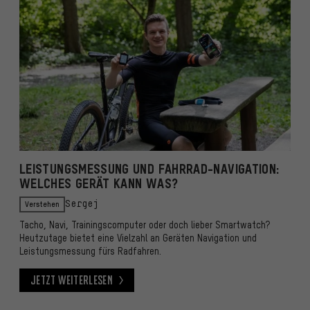
LEISTUNGSMESSUNG UND FAHRRAD-NAVIGATION:
WELCHES GERÄT KANN WAS?
Verstehen
Sergej
Tacho, Navi, Trainingscomputer oder doch lieber Smartwatch?
Heutzutage bietet eine Vielzahl an Geräten Navigation und
Leistungsmessung fürs Radfahren.
Jetzt weiterlesen
Jetzt weiterlesen