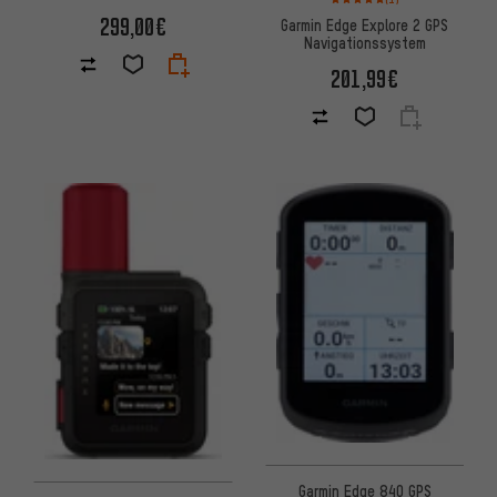
299,00€
Garmin Edge Explore 2 GPS
Navigationssystem
201,99€
Garmin Edge 840 GPS