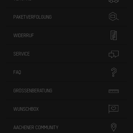
PAKETVERFOLGUNG
WIDERRUF
SERVICE
FAQ
GRÖSSENBERATUNG
WUNSCHBOX
AACHENER COMMUNITY