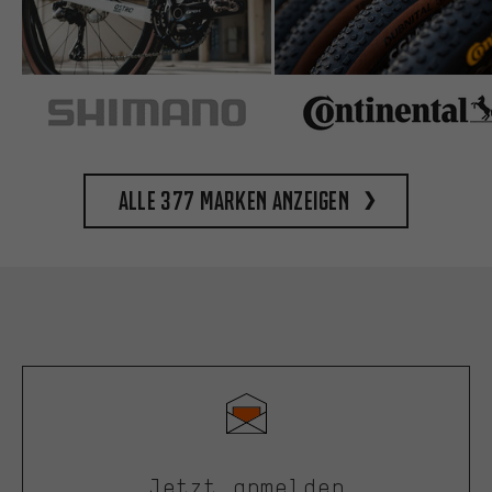
Alle 377 Marken anzeigen
Jetzt anmelden