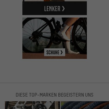
DIESE TOP-MARKEN BEGEISTERN UNS