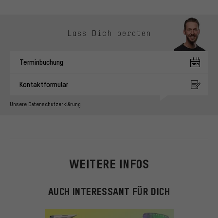
Kontaktmöglichkeiten überspringen
Lass Dich beraten
Terminbuchung
Kontaktformular
Unsere Datenschutzerklärung
WEITERE INFOS
AUCH INTERESSANT FÜR DICH