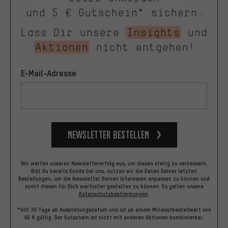
und 5 € Gutschein* sichern.
Lass Dir unsere
Insights
und
Aktionen
nicht entgehen!
E-Mail-Adresse
Newsletter bestellen
Wir werten unseren Newslettererfolg aus, um diesen stetig zu verbessern.
Bist Du bereits Kunde bei uns, nutzen wir die Daten Deiner letzten
Bestellungen, um die Newsletter Deinen Interessen anpassen zu können und
somit diesen für Dich wertvoller gestalten zu können.
Es gelten unsere
Datenschutzbestimmungen
.
*Gilt 30 Tage ab Ausstellungsdatum und ist ab einem Mindestbestellwert von
60 € gültig. Der Gutschein ist nicht mit anderen Aktionen kombinierbar.