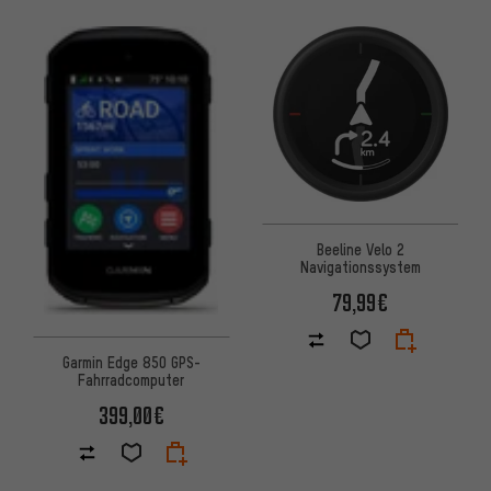
Beeline Velo 2
Navigationssystem
79,99€
Garmin Edge 850 GPS-
Fahrradcomputer
399,00€