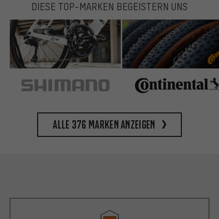
DIESE TOP-MARKEN BEGEISTERN UNS
Alle 376 Marken anzeigen