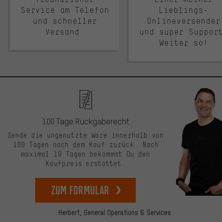
Service am Telefon
Lieblings-
und schneller
Onlineversender
Versand.
und super Suppor
Weiter so!
100 Tage Rückgaberecht
Sende die ungenutzte Ware innerhalb von
100 Tagen nach dem Kauf zurück. Nach
maximal 10 Tagen bekommst Du den
Kaufpreis erstattet.
zum Formular
Herbert,
General Operations & Services