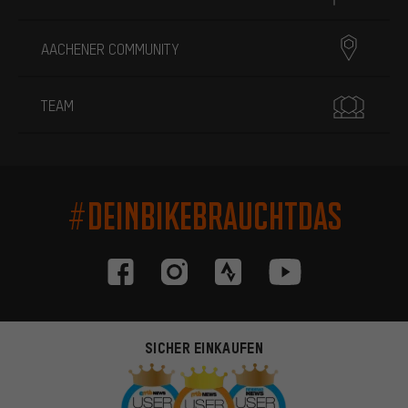
AACHENER COMMUNITY
TEAM
#DEINBIKEBRAUCHTDAS
SICHER EINKAUFEN