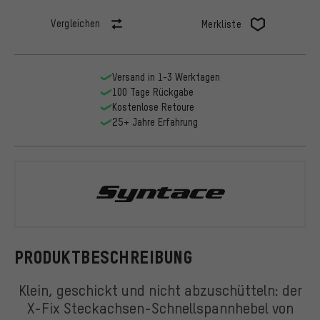
Vergleichen
Merkliste
Versand in 1-3 Werktagen
100 Tage Rückgabe
Kostenlose Retoure
25+ Jahre Erfahrung
Syntace
PRODUKTBESCHREIBUNG
Klein, geschickt und nicht abzuschütteln: der
X-Fix Steckachsen-Schnellspannhebel von