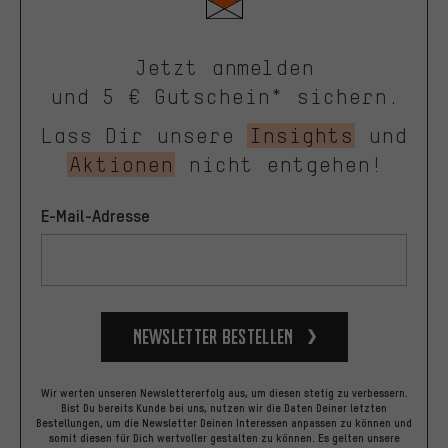
Jetzt anmelden
und 5 € Gutschein* sichern.
Lass Dir unsere
Insights
und
Aktionen
nicht entgehen!
E-Mail-Adresse
Newsletter bestellen
Wir werten unseren Newslettererfolg aus, um diesen stetig zu verbessern.
Bist Du bereits Kunde bei uns, nutzen wir die Daten Deiner letzten
Bestellungen, um die Newsletter Deinen Interessen anpassen zu können und
somit diesen für Dich wertvoller gestalten zu können.
Es gelten unsere