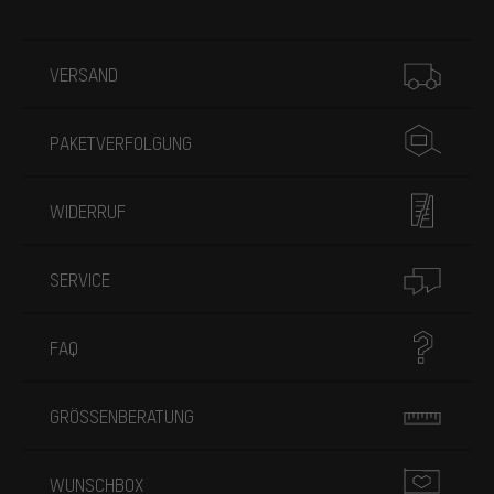
Mehr Informationen
VERSAND
PAKETVERFOLGUNG
WIDERRUF
SERVICE
FAQ
GRÖSSENBERATUNG
WUNSCHBOX