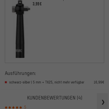
3,99€
Ausführungen:
schwarz-silber | 5 mm + TX25, nicht mehr verfügbar
16,99€
KUNDENBEWERTUNGEN
(4)
5