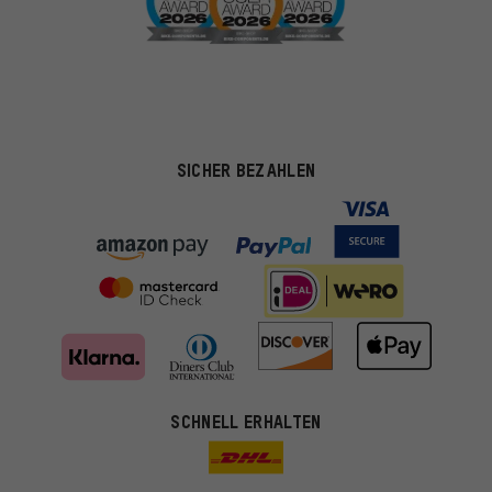
SICHER BEZAHLEN
SCHNELL ERHALTEN