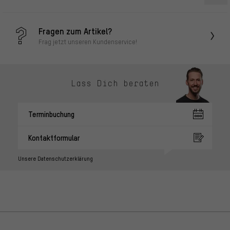
Fragen zum Artikel?
Frag jetzt unseren Kundenservice!
Lass Dich beraten
Terminbuchung
Kontaktformular
Unsere Datenschutzerklärung