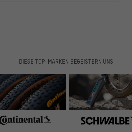
DIESE TOP-MARKEN BEGEISTERN UNS