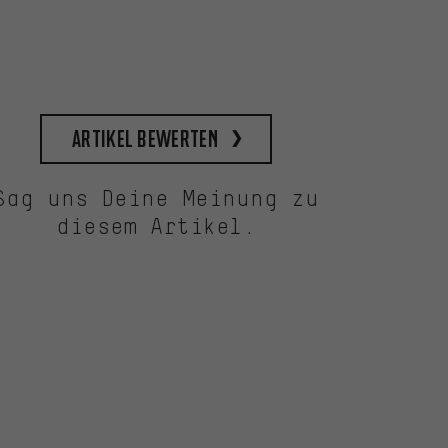
Artikel bewerten
Sag uns Deine Meinung zu
diesem Artikel.