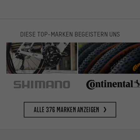
DIESE TOP-MARKEN BEGEISTERN UNS
Alle 376 Marken anzeigen