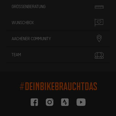
GRÖSSENBERATUNG
WUNSCHBOX
AACHENER COMMUNITY
TEAM
#DEINBIKEBRAUCHTDAS