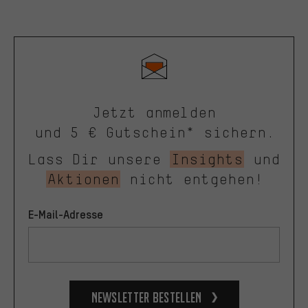
Jetzt anmelden
und 5 € Gutschein* sichern.
Lass Dir unsere
Insights
und
Aktionen
nicht entgehen!
E-Mail-Adresse
Newsletter bestellen