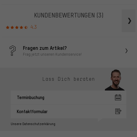
KUNDENBEWERTUNGEN
(3)
4.3
Fragen zum Artikel?
Frag jetzt unseren Kundenservice!
Lass Dich beraten
Terminbuchung
Kontaktformular
Unsere Datenschutzerklärung