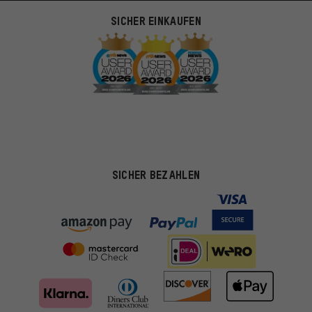
SICHER EINKAUFEN
SICHER BEZAHLEN