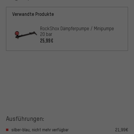
Verwandte Produkte
RockShox Dämpferpumpe / Minipumpe
20 bar
25,99€
Ausführungen:
silber-blau, nicht mehr verfügbar
21,99€