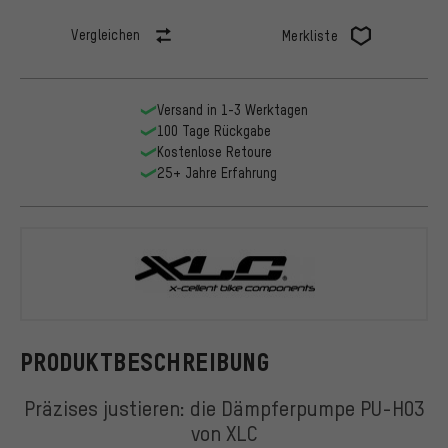
Vergleichen
Merkliste
Versand in 1-3 Werktagen
100 Tage Rückgabe
Kostenlose Retoure
25+ Jahre Erfahrung
XLC
PRODUKTBESCHREIBUNG
Präzises justieren: die Dämpferpumpe PU-H03
von XLC