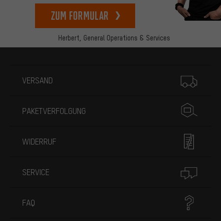
zum Formular
Herbert,
General Operations & Services
Mehr Informationen
VERSAND
PAKETVERFOLGUNG
WIDERRUF
SERVICE
FAQ