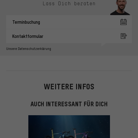
Lass Dich beraten
Terminbuchung
Kontaktformular
Unsere Datenschutzerklärung
WEITERE INFOS
AUCH INTERESSANT FÜR DICH