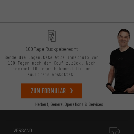
100 Tage Rückgaberecht
Sende die ungenutzte Ware innerhalb von
100 Tagen nach dem Kauf zurück. Nach
maximal 10 Tagen bekommst Du den
Kaufpreis erstattet.
zum Formular
Herbert,
General Operations & Services
Mehr Informationen
VERSAND