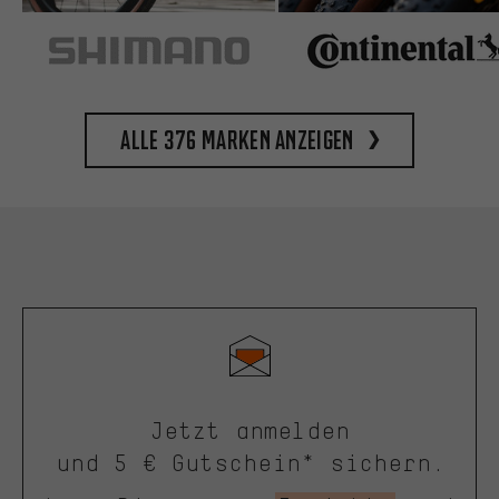
Alle 376 Marken anzeigen
Jetzt anmelden
und 5 € Gutschein* sichern.