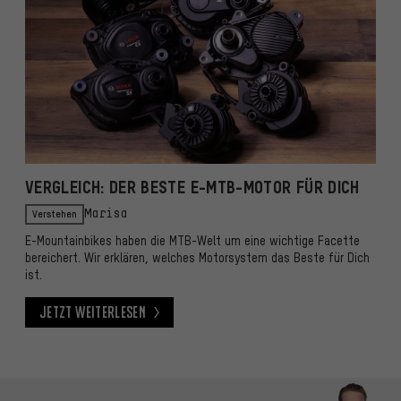
VERGLEICH: DER BESTE E-MTB-MOTOR FÜR DICH
Verstehen
Marisa
E-Mountainbikes haben die MTB-Welt um eine wichtige Facette
bereichert. Wir erklären, welches Motorsystem das Beste für Dich
ist.
Jetzt weiterlesen
Jetzt weiterlesen
Kontaktmöglichkeiten überspringen