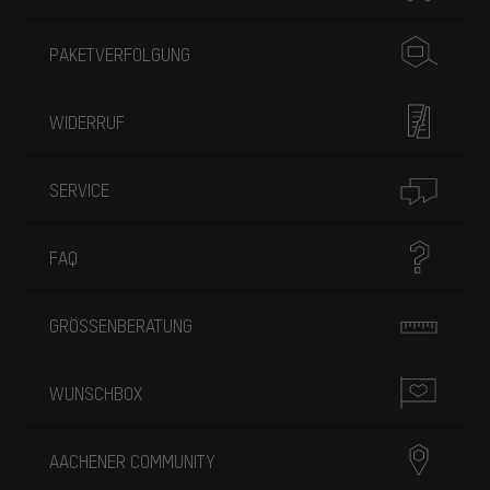
PAKETVERFOLGUNG
WIDERRUF
SERVICE
FAQ
GRÖSSENBERATUNG
WUNSCHBOX
AACHENER COMMUNITY