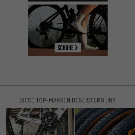
DIESE TOP-MARKEN BEGEISTERN UNS