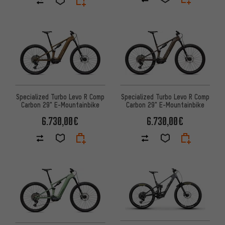
Specialized Turbo Levo R Comp
Specialized Turbo Levo R Comp
Carbon 29" E-Mountainbike
Carbon 29" E-Mountainbike
6.730,00€
6.730,00€