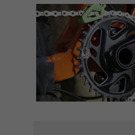
Kontaktmöglichkeiten überspringen