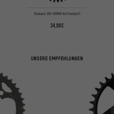
Shimano SM-CRM66 Kettenblatt
34,99€
UNSERE EMPFEHLUNGEN