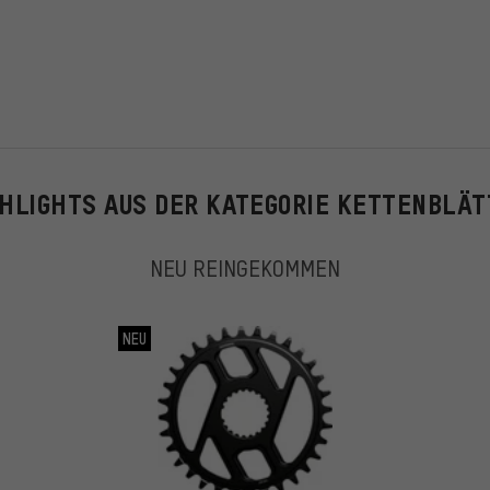
GHLIGHTS AUS DER KATEGORIE KETTENBLÄT
NEU REINGEKOMMEN
NEU