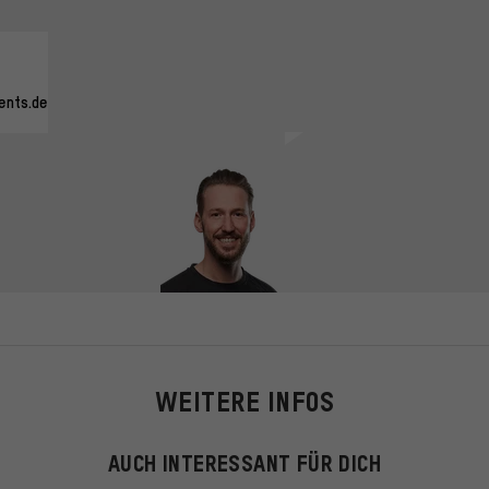
ents.de
WEITERE INFOS
AUCH INTERESSANT FÜR DICH