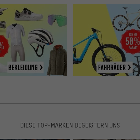
DIESE TOP-MARKEN BEGEISTERN UNS