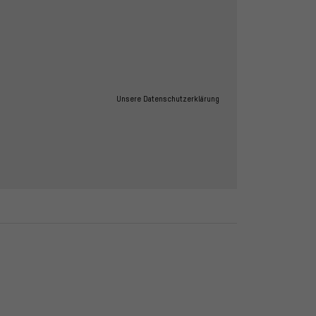
Unsere Datenschutzerklärung