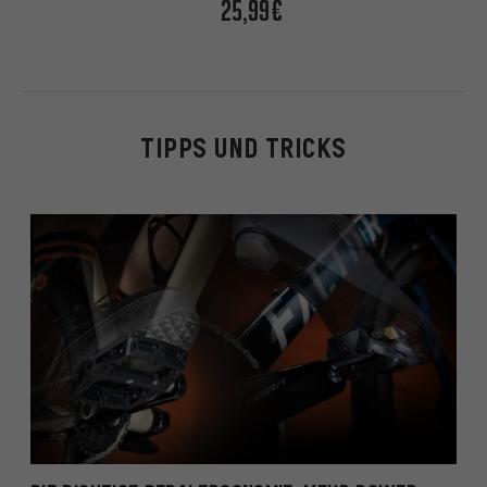
25,99€
TIPPS UND TRICKS