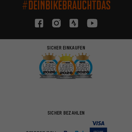
#DEINBIKEBRAUCHTDAS
SICHER EINKAUFEN
SICHER BEZAHLEN