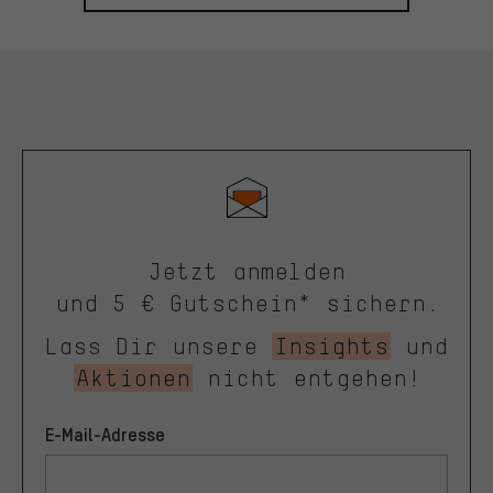
Jetzt anmelden
und 5 € Gutschein* sichern.
Lass Dir unsere
Insights
und
Aktionen
nicht entgehen!
E-Mail-Adresse