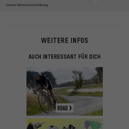
Unsere Datenschutzerklärung
WEITERE INFOS
AUCH INTERESSANT FÜR DICH