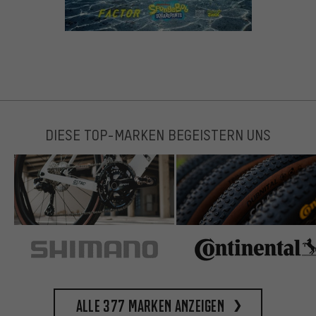
DIESE TOP-MARKEN BEGEISTERN UNS
Alle 377 Marken anzeigen