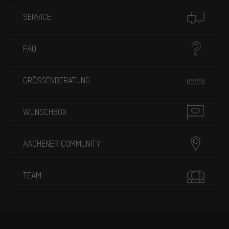
SERVICE
FAQ
GRÖSSENBERATUNG
WUNSCHBOX
AACHENER COMMUNITY
TEAM