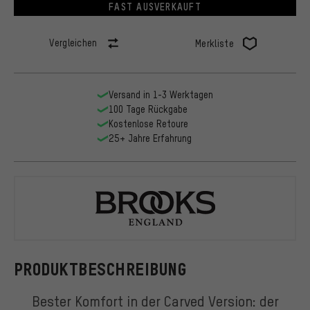
FAST AUSVERKAUFT
Vergleichen
Merkliste
Versand in 1-3 Werktagen
100 Tage Rückgabe
Kostenlose Retoure
25+ Jahre Erfahrung
Brooks
PRODUKTBESCHREIBUNG
Bester Komfort in der Carved Version: der