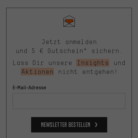
Jetzt anmelden
und 5 € Gutschein* sichern.
Lass Dir unsere
Insights
und
Aktionen
nicht entgehen!
E-Mail-Adresse
Newsletter bestellen