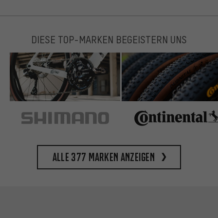
DIESE TOP-MARKEN BEGEISTERN UNS
Alle 377 Marken anzeigen