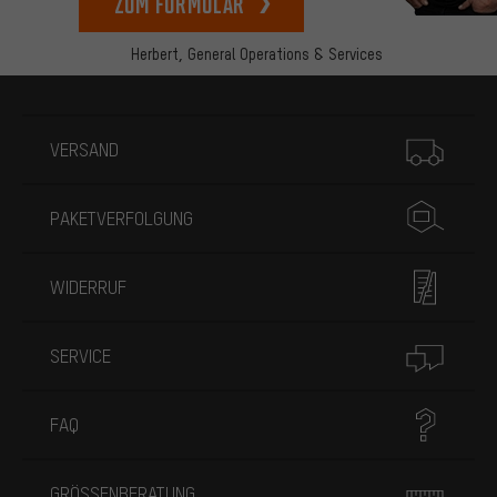
zum Formular
Herbert,
General Operations & Services
Mehr Informationen
VERSAND
PAKETVERFOLGUNG
WIDERRUF
SERVICE
FAQ
GRÖSSENBERATUNG