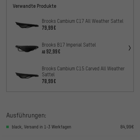
Verwandte Produkte
Brooks Cambium C17 All Weather Sattel
79,99€
Brooks B17 Imperial Sattel
92,99€
AB
Brooks Cambium C15 Carved All Weather
Sattel
78,99€
Ausführungen:
black, Versand in 1-3 Werktagen
84,99€