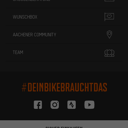
WUNSCHBOX
AACHENER COMMUNITY
TEAM
#DEINBIKEBRAUCHTDAS