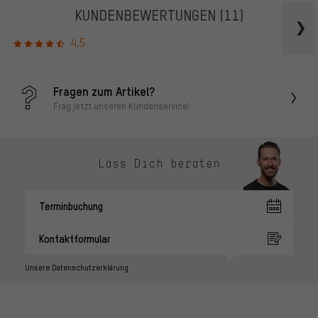
KUNDENBEWERTUNGEN
(11)
4.5
Fragen zum Artikel?
Frag jetzt unseren Kundenservice!
Lass Dich beraten
Terminbuchung
Kontaktformular
Unsere Datenschutzerklärung