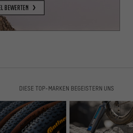
el bewerten
DIESE TOP-MARKEN BEGEISTERN UNS