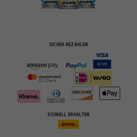
SICHER BEZAHLEN
SCHNELL ERHALTEN