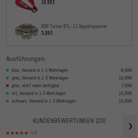
19,99€
BBB Turner BTL-15 Nippelspanner
3,99€
Ausführungen:
blau, Versand in 1-3 Werktagen
8,99€
grau, Versand in 1-3 Werktagen
10,99€
grün, nicht mehr verfügbar
7,99€
rot, Versand in 1-3 Werktagen
10,99€
schwarz, Versand in 1-3 Werktagen
10,99€
KUNDENBEWERTUNGEN
(20)
4.8