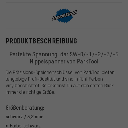
ParkTool
PRODUKTBESCHREIBUNG
Perfekte Spannung: der SW-0/-1/-2/-3/-5
Nippelspanner von ParkTool
Die Präzisions-Speichenschlüssel von ParkTool bieten
langlebige Profi-Qualität und sind in fünf Farben
vinylbeschichtet. So erkennst Du auf den ersten Blick
immer die richtige Größe.
Größenberatung:
schwarz / 3,2 mm:
Farbe: schwarz