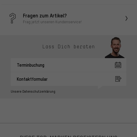
Fragen zum Artikel?
Frag jetzt unseren Kundenservice!
Lass Dich beraten
Terminbuchung
Kontaktformular
Unsere Datenschutzerklärung