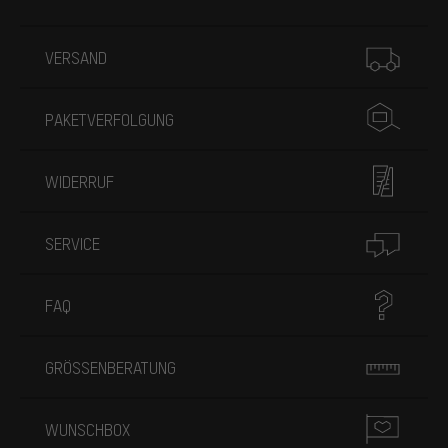
Mehr Informationen
VERSAND
PAKETVERFOLGUNG
WIDERRUF
SERVICE
FAQ
GRÖSSENBERATUNG
WUNSCHBOX