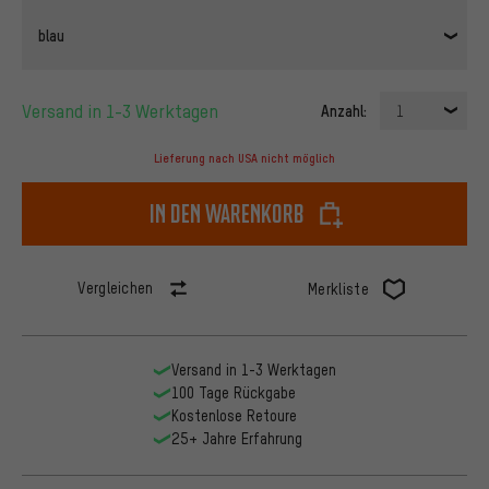
blau
Versand in 1-3 Werktagen
Anzahl:
1
Lieferung nach USA nicht möglich
In den Warenkorb
Vergleichen
Merkliste
Versand in 1-3 Werktagen
100 Tage Rückgabe
Kostenlose Retoure
25+ Jahre Erfahrung