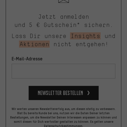
Jetzt anmelden
und 5 € Gutschein* sichern.
Lass Dir unsere
Insights
und
Aktionen
nicht entgehen!
E-Mail-Adresse
Newsletter bestellen
Wir werten unseren Newslettererfolg aus, um diesen stetig zu verbessern.
Bist Du bereits Kunde bei uns, nutzen wir die Daten Deiner letzten
Bestellungen, um die Newsletter Deinen Interessen anpassen zu können und
somit diesen für Dich wertvoller gestalten zu können.
Es gelten unsere
Datenschutzbestimmungen
.