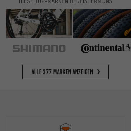
DIESE TOP-MARKEN BEGEISTERN UNS
Alle 377 Marken anzeigen