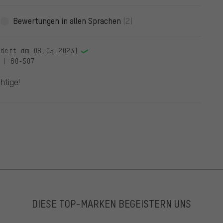
Bewertungen in allen Sprachen
(2)
ndert am 08.05.2023)
 | 60-507
htige!
DIESE TOP-MARKEN BEGEISTERN UNS