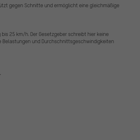
ützt gegen Schnitte und ermöglicht eine gleichmäßige
bis 25 km/h. Der Gesetzgeber schreibt hier keine
die Belastungen und Durchschnittsgeschwindigkeiten
"