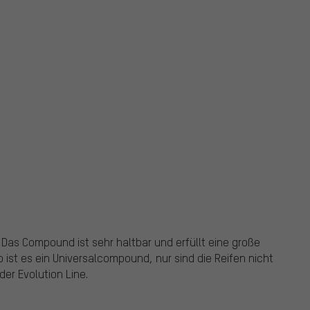
Das Compound ist sehr haltbar und erfüllt eine große
 ist es ein Universalcompound, nur sind die Reifen nicht
der Evolution Line.