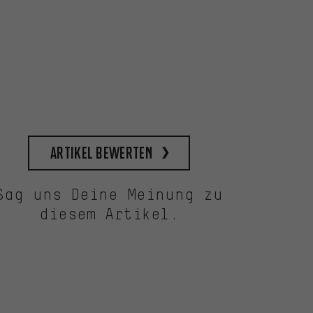
Artikel bewerten
Sag uns Deine Meinung zu
diesem Artikel.