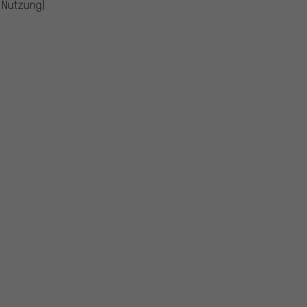
 Nutzung)