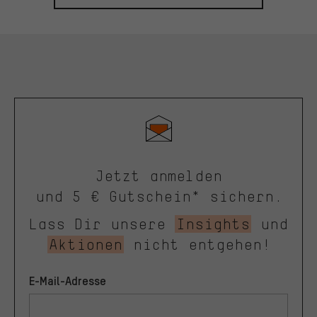
Jetzt anmelden
und 5 € Gutschein* sichern.
Lass Dir unsere
Insights
und
Aktionen
nicht entgehen!
E-Mail-Adresse