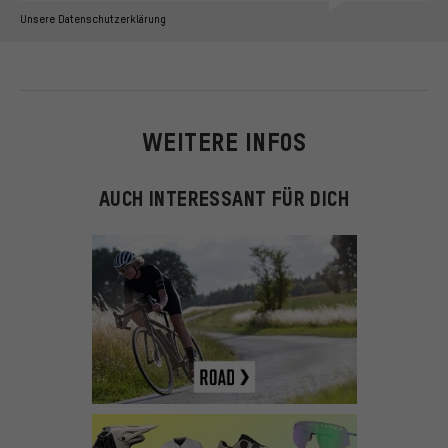
Unsere Datenschutzerklärung
WEITERE INFOS
AUCH INTERESSANT FÜR DICH