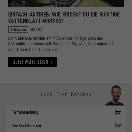
EINFACH-ANTRIEB: WIE FINDEST DU DIE RICHTIGE
KETTENBLATT-GRÖSSE?
Schrauben
Rainer
Beim Einfach-Antrieb am MTB ist die richtige Wahl des
Kettenblattes essenziell. Wir zeigen Dir, worauf es ankommt,
damit Du effizient pedalierst.
Jetzt weiterlesen
Jetzt weiterlesen
Kontaktmöglichkeiten überspringen
Lass Dich beraten
Terminbuchung
Kontaktformular