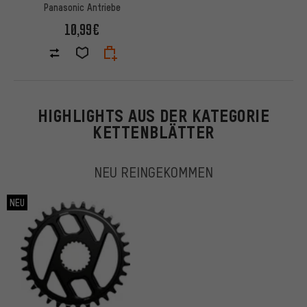
Panasonic Antriebe
10,99€
HIGHLIGHTS AUS DER KATEGORIE
KETTENBLÄTTER
NEU REINGEKOMMEN
NEU