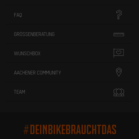
FAQ
GRÖSSENBERATUNG
WUNSCHBOX
AACHENER COMMUNITY
TEAM
#DEINBIKEBRAUCHTDAS