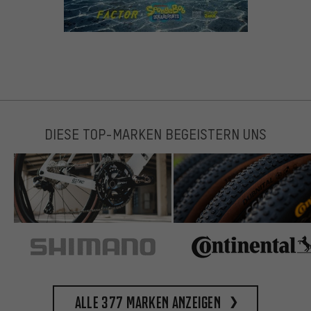
DIESE TOP-MARKEN BEGEISTERN UNS
Alle 377 Marken anzeigen