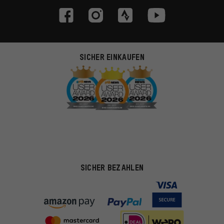
SICHER EINKAUFEN
SICHER BEZAHLEN