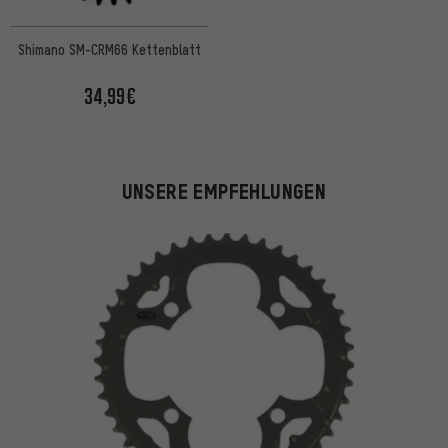
Shimano SM-CRM66 Kettenblatt
34,99€
UNSERE EMPFEHLUNGEN