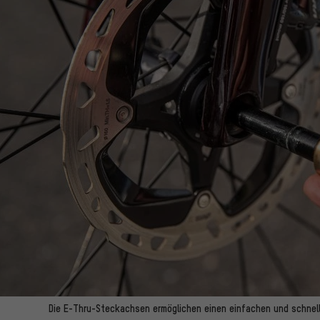
Die E-Thru-Steckachsen ermöglichen einen einfachen und schnell