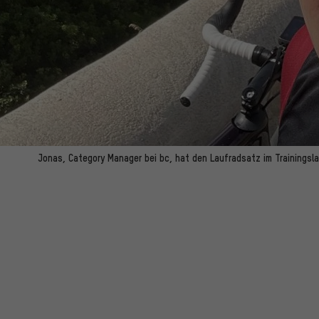
Jonas, Category Manager bei bc, hat den Laufradsatz im Trainingsla