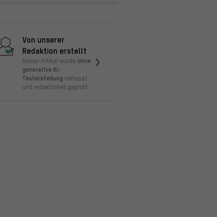
Von unserer
Redaktion erstellt
ohne
Dieser Artikel wurde
generative KI-
Texterstellung
verfasst
und redaktionell geprüft.