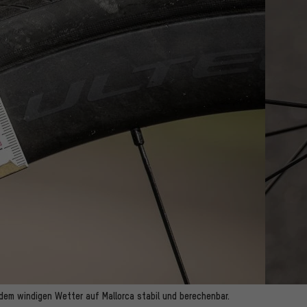
dem windigen Wetter auf Mallorca stabil und berechenbar.