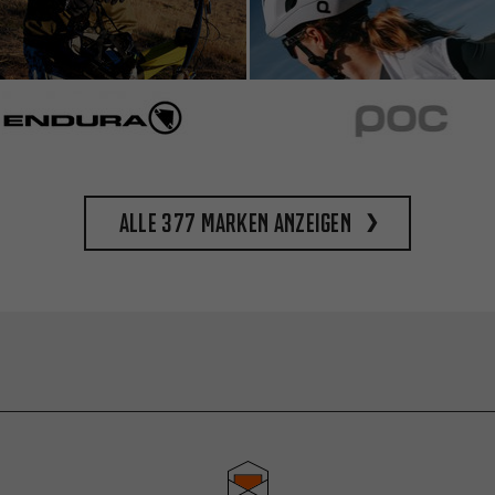
Alle 377 Marken anzeigen