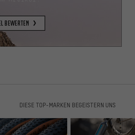
el bewerten
DIESE TOP-MARKEN BEGEISTERN UNS