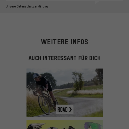
Unsere Datenschutzerklärung
WEITERE INFOS
AUCH INTERESSANT FÜR DICH