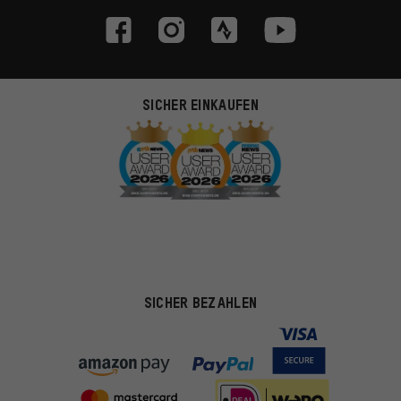
SICHER EINKAUFEN
SICHER BEZAHLEN