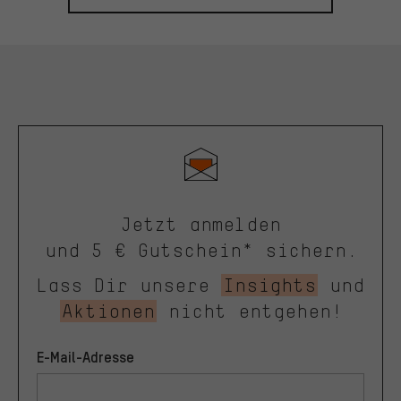
Jetzt anmelden
und 5 € Gutschein* sichern.
Lass Dir unsere
Insights
und
Aktionen
nicht entgehen!
E-Mail-Adresse