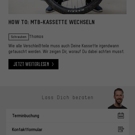
HOW TO: MTB-KASSETTE WECHSELN
Schrauben
Thomas
Wie alle Verschleißteile muss auch Deine Kassette irgendwann
getauscht werden. Wir zeigen Dir, worauf Du dabei achten musst.
Jetzt weiterlesen
Jetzt weiterlesen
Kontaktmöglichkeiten überspringen
Lass Dich beraten
Terminbuchung
Kontaktformular