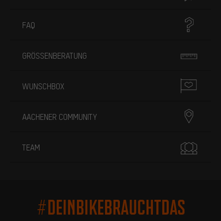
FAQ
GRÖSSENBERATUNG
WUNSCHBOX
AACHENER COMMUNITY
TEAM
#DEINBIKEBRAUCHTDAS