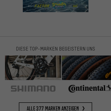
DIESE TOP-MARKEN BEGEISTERN UNS
Alle 377 Marken anzeigen