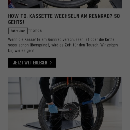
HOW TO: KASSETTE WECHSELN AM RENNRAD? SO
GEHTS!
Schrauben
Thomas
Wenn die Kassette am Rennrad verschlissen ist oder die Kette
sogar schon überspringt, wird es Zeit für den Tausch. Wir zeigen
Dir, wie es geht.
Jetzt weiterlesen
Jetzt weiterlesen