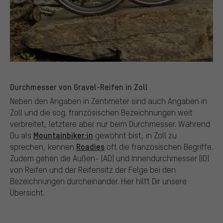
Durchmesser von Gravel-Reifen in Zoll
Neben den Angaben in Zentimeter sind auch Angaben in
Zoll und die sog. französischen Bezeichnungen weit
verbreitet, letztere aber nur beim Durchmesser. Während
Mountainbiker:in
Du als
gewohnt bist, in Zoll zu
Roadies
sprechen, kennen
oft die französischen Begriffe.
Zudem gehen die Außen- (AD) und Innendurchmesser (ID)
von Reifen und der Reifensitz der Felge bei den
Bezeichnungen durcheinander. Hier hilft Dir unsere
Übersicht.