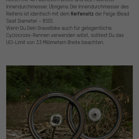
Innendurchmesser. Übrigens: Der Innendurchmesser des
Reifensitz
Reifens ist identisch mit dem
der Felge (Bead
Seat Diameter – BSD).
Wenn Du Dein Gravelbike auch für gelegentliche
Cyclocross-Rennen verwenden willst, solltest Du das
UCI-Limit von 33 Millimetern Breite beachten.