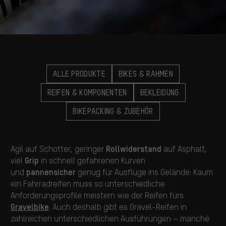
ALLE PRODUKTE
BIKES & RAHMEN
REIFEN & KOMPONENTEN
BEKLEIDUNG
BIKEPACKING & ZUBEHÖR
Rollwiderstand
Agil auf Schotter, geringer
auf Asphalt,
Grip
viel
in schnell gefahrenen Kurven
pannensicher
und
genug für Ausflüge ins Gelände: Kaum
ein Fahrradreifen muss so unterschiedliche
Anforderungsprofile meistern wie der Reifen fürs
Gravelbike
. Auch deshalb gibt es Gravel-Reifen in
zahlreichen unterschiedlichen Ausführungen – manche