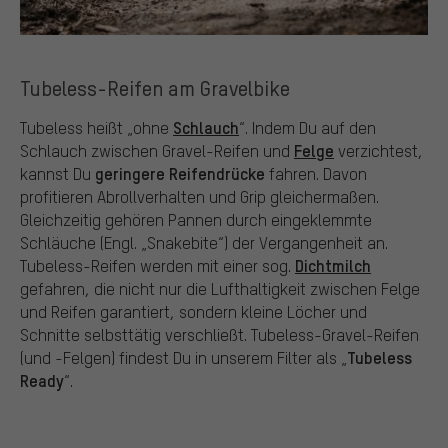
Tubeless-Reifen am Gravelbike
Schlauch
Tubeless heißt „ohne
“. Indem Du auf den
Felge
Schlauch zwischen Gravel-Reifen und
verzichtest,
geringere Reifendrücke
kannst Du
fahren. Davon
profitieren Abrollverhalten und Grip gleichermaßen.
Gleichzeitig gehören Pannen durch eingeklemmte
Schläuche (Engl. „Snakebite“) der Vergangenheit an.
Dichtmilch
Tubeless-Reifen werden mit einer sog.
gefahren, die nicht nur die Lufthaltigkeit zwischen Felge
und Reifen garantiert, sondern kleine Löcher und
Schnitte selbsttätig verschließt. Tubeless-Gravel-Reifen
Tubeless
(und -Felgen) findest Du in unserem Filter als „
Ready
“.