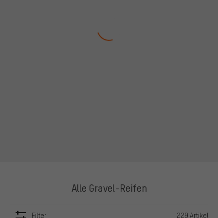
Alle Gravel-Reifen
Filter
229 Artikel