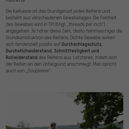
Die Karkasse ist das Grundgerüst jedes Reifens und
besteht aus verschiedenen Gewebelagen. Die Feinheit
des Gewebes wird in TPI (Engl. „threads per inch“)
angegeben. Je höher diese Zahl, desto feinmaschiger die
Grundkonstruktion des Reifens. Dichte Gewebe wirken
Durchschlagschutz,
sich tendenziell positiv auf
Durchstichwiderstand, Schnittfestigkeit und
Rollwiderstand
des Reifens aus. Letzteres, indem sich
der Reifen an den Untergrund anschmiegt. Man spricht
auch von „Souplesse“.