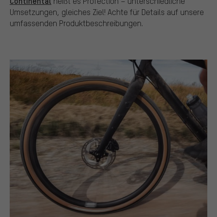
Continental
heißt es ProTection – unterschiedliche
Umsetzungen, gleiches Ziel! Achte für Details auf unsere
umfassenden Produktbeschreibungen.