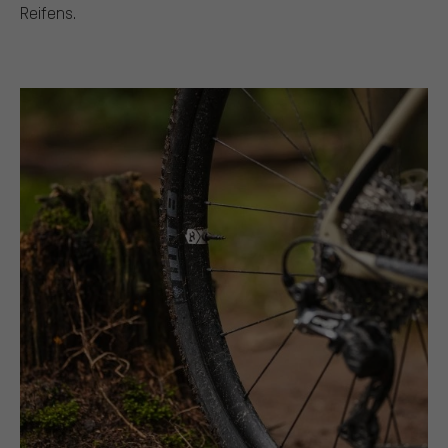
Reifens.