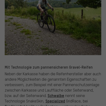
Mit Technologie zum pannensicheren Gravel-Reifen
Neben der Karkasse haben die Reifenhersteller aber auch
andere Möglichkeiten die genannten Eigenschaften zu
verbessern, zum Beispiel mit einer Pannenschutzeinlage
zwischen Karkasse und Lauffläche oder Seitenwand,
Schwalbe
bzw. auf der Seitenwand.
nennt seine
Specialized
Technologie SnakeSkin,
GridRace, bei