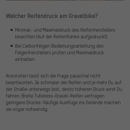
Welcher Reifendruck am Gravelbike?
Minimal- und Maximaldruck des Reifenherstellers
beachten (Auf der Reifenflanke aufgedruckt)
Bei Carbonfelgen Bedienungsanleitung des
Felgenherstellers prüfen und Maximaldruck
einhalten
Ansonsten lässt sich die Frage pauschal nicht
beantworten. Je schmaler der Reifen und je mehr Du auf
der Straße unterwegs bist, desto höheren Druck wirst Du
fahren. Breite Tubeless-Gravel-Reifen vertragen
geringere Drücke. Häufige Ausflüge ins Gelände machen
sie sogar notwendig.