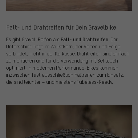
Falt- und Drahtreifen für Dein Gravelbike
Falt- und Drahtreifen
Es gibt Gravel-Reifen als
. Der
Unterschied liegt im Wulstkern, der Reifen und Felge
verbindet, nicht in der Karkasse. Drahtreifen sind einfach
zu montieren und für die Verwendung mit Schlauch
optimiert. In modernen Performance-Bikes kommen
inzwischen fast ausschließlich Faltreifen zum Einsatz,
die sind leichter – und meistens Tubeless-Ready.