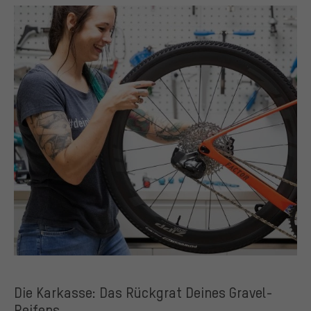
Die Karkasse: Das Rückgrat Deines Gravel-
Reifens