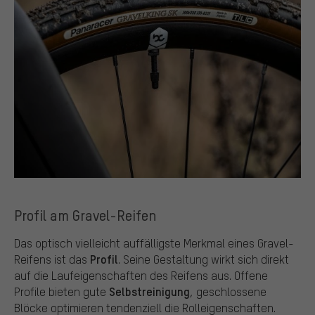
Profil am Gravel-Reifen
Das optisch vielleicht auffälligste Merkmal eines Gravel-
Profil
Reifens ist das
. Seine Gestaltung wirkt sich direkt
auf die Laufeigenschaften des Reifens aus. Offene
Selbstreinigung
Profile bieten gute
, geschlossene
Blöcke optimieren tendenziell die Rolleigenschaften.