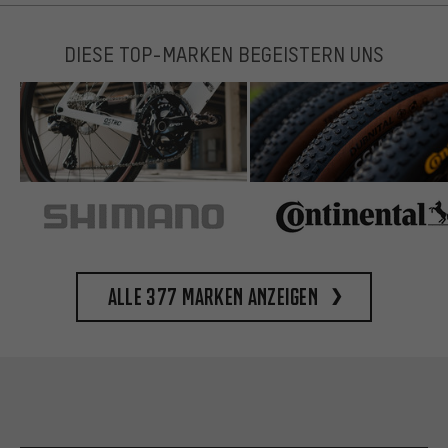
DIESE TOP-MARKEN BEGEISTERN UNS
Alle 377 Marken anzeigen