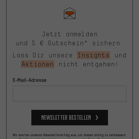
Jetzt anmelden
und 5 € Gutschein* sichern.
Lass Dir unsere
Insights
und
Aktionen
nicht entgehen!
E-Mail-Adresse
Newsletter bestellen
Wir werten unseren Newslettererfolg aus, um diesen stetig zu verbessern.