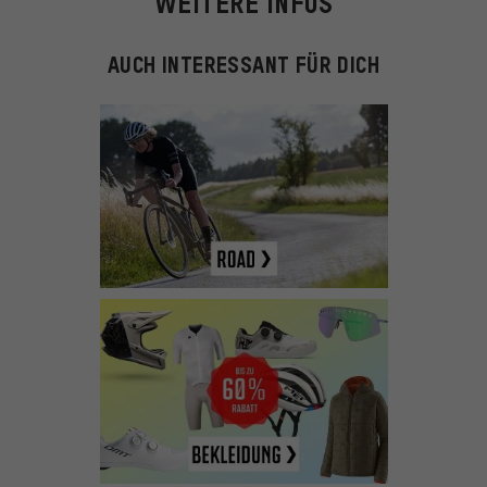
WEITERE INFOS
AUCH INTERESSANT FÜR DICH