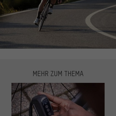
MEHR ZUM THEMA