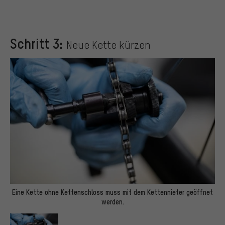
Schritt 3:
Neue Kette kürzen
Eine Kette ohne Kettenschloss muss mit dem Kettennieter geöffnet
werden.