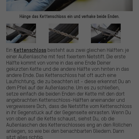
Hänge das Kettenschloss ein und verhake beide Enden.
Kettenschloss
Ein
besteht aus zwei gleichen Hälften: je
einer Außenlasche mit fest fixiertem Nietstift. Die erste
Hälfte kommt von vorne in das eine Ende Deiner
gekürzten Kette und die andere Hälfte von hinten in das
andere Ende. Das Kettenschloss hat oft auch eine
Laufrichtung, die zu beachten ist - diese erkennst Du an
dem Pfeil auf der Außenlasche. Um es zu schließen,
setze einfach die beiden Enden der Kette mit den dort
angebrachten Kettenschloss-Hälften aneinander und
vergewissere Dich, dass die Nietstifte vom Kettenschloss
in ihr Gegenstück auf der Gegenseite einrasten. Wenn Du
von oben auf die Kette schaust, siehst Du, ob die
Außenlaschen des Kettenschlosses eng an den Röllchen
anliegen, so wie bei den benachbarten Gliedern. Dann
sitzt alles richtig.