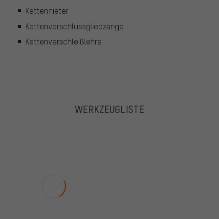
Kettennieter
Kettenverschlussgliedzange
Kettenverschleißlehre
WERKZEUGLISTE