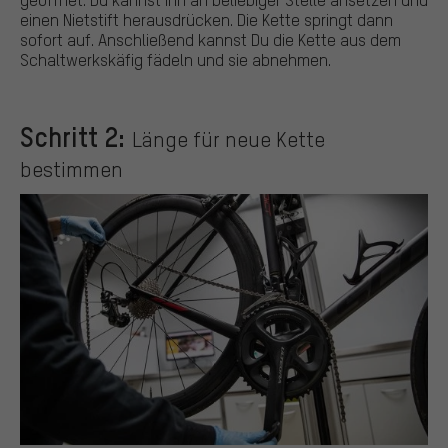
einen Nietstift herausdrücken. Die Kette springt dann
sofort auf. Anschließend kannst Du die Kette aus dem
Schaltwerkskäfig fädeln und sie abnehmen.
Schritt 2:
Länge für neue Kette
bestimmen