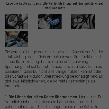
Lege die Kette auf das große Kettenblatt und auf das größte Ritzel
Deiner Kassette.
Die korrekte Länge der Kette – also die Anzahl der Glieder
– ist wichtig, damit Dein Antrieb einwandfrei funktioniert.
Ist die Kette zu lang, hat sie keine oder zu wenig
Spannung und schlägt stark aus. Ist sie zu kurz, kann es
passieren, dass Du nicht alle Gänge nutzen kannst oder
das Schaltwerk durch Überstreckung beschädigt wird. Es
gibt zwei Möglichkeiten, die korrekte Kettenlänge zu
ermitteln:
Die
Länge der alten Kette übernehmen.
1.
Hier musst Du
natürlich sicher sein, dass die Länge der alten Kette
schon optimal war. Um die Länge für die neue Kette zu