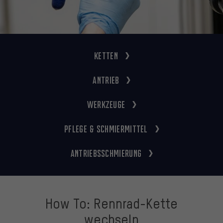
Ketten
Antrieb
Werkzeuge
Pflege & Schmiermittel
Antriebsschmierung
How To: Rennrad-Kette
wechseln