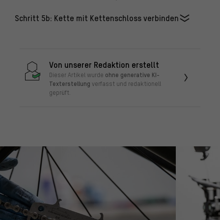
Schritt 5b: Kette mit Kettenschloss verbinden
Von unserer Redaktion erstellt
ohne generative KI-
Dieser Artikel wurde
Texterstellung
verfasst und redaktionell
geprüft.