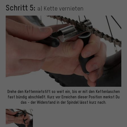
Schritt 5:
a) Kette vernieten
Drehe den Kettennietstift so weit ein, bis er mit den Kettenlaschen
fast bündig abschließt. Kurz vor Erreichen dieser Position merkst Du
das - der Widerstand in der Spindel lässt kurz nach.