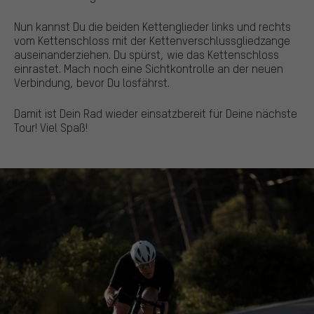
Nun kannst Du die beiden Kettenglieder links und rechts
vom Kettenschloss mit der Kettenverschlussgliedzange
auseinanderziehen. Du spürst, wie das Kettenschloss
einrastet. Mach noch eine Sichtkontrolle an der neuen
Verbindung, bevor Du losfährst.
Damit ist Dein Rad wieder einsatzbereit für Deine nächste
Tour! Viel Spaß!