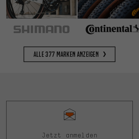
Alle 377 Marken anzeigen
Jetzt anmelden