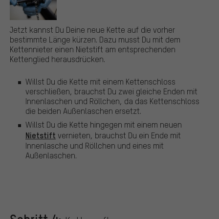
Jetzt kannst Du Deine neue Kette auf die vorher
bestimmte Länge kürzen. Dazu musst Du mit dem
Kettennieter einen Nietstift am entsprechenden
Kettenglied herausdrücken.
Willst Du die Kette mit einem Kettenschloss
verschließen, brauchst Du zwei gleiche Enden mit
Innenlaschen und Röllchen, da das Kettenschloss
die beiden Außenlaschen ersetzt.
Willst Du die Kette hingegen mit einem neuen
Nietstift
vernieten, brauchst Du ein Ende mit
Innenlasche und Röllchen und eines mit
Außenlaschen.