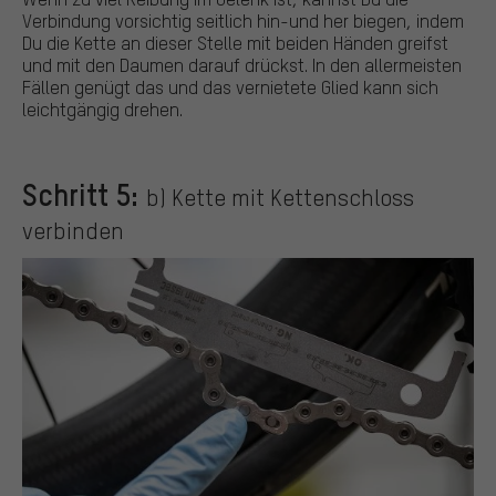
Verbindung vorsichtig seitlich hin-und her biegen, indem
Du die Kette an dieser Stelle mit beiden Händen greifst
und mit den Daumen darauf drückst. In den allermeisten
Fällen genügt das und das vernietete Glied kann sich
leichtgängig drehen.
Schritt 5:
b) Kette mit Kettenschloss
verbinden