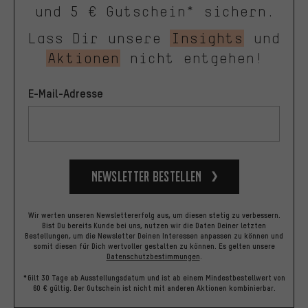
und 5 € Gutschein* sichern.
Lass Dir unsere
Insights
und
Aktionen
nicht entgehen!
E-Mail-Adresse
Newsletter bestellen
Wir werten unseren Newslettererfolg aus, um diesen stetig zu verbessern.
Bist Du bereits Kunde bei uns, nutzen wir die Daten Deiner letzten
Bestellungen, um die Newsletter Deinen Interessen anpassen zu können und
somit diesen für Dich wertvoller gestalten zu können.
Es gelten unsere
Datenschutzbestimmungen
.
*Gilt 30 Tage ab Ausstellungsdatum und ist ab einem Mindestbestellwert von
60 € gültig. Der Gutschein ist nicht mit anderen Aktionen kombinierbar.