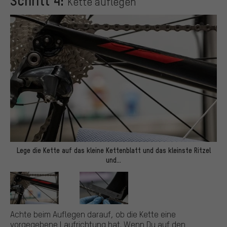
Schritt 4:
Kette auflegen
Lege die Kette auf das kleine Kettenblatt und das kleinste Ritzel
und…
Achte beim Auflegen darauf, ob die Kette eine
vorgegebene Laufrichtung hat. Wenn Du auf den