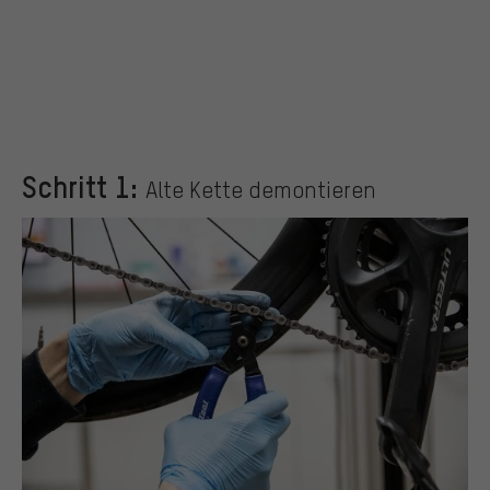
Schritt 1:
Alte Kette demontieren