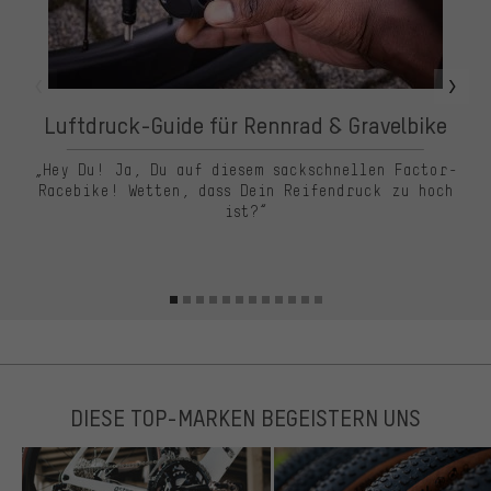
Luftdruck-Guide für Rennrad & Gravelbike
„Hey Du! Ja, Du auf diesem sackschnellen Factor-
Racebike! Wetten, dass Dein Reifendruck zu hoch
ist?“
DIESE TOP-MARKEN BEGEISTERN UNS