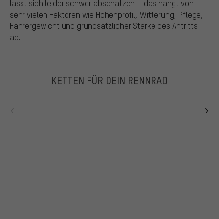
lässt sich leider schwer abschätzen – das hängt von
sehr vielen Faktoren wie Höhenprofil, Witterung, Pflege,
Fahrergewicht und grundsätzlicher Stärke des Antritts
ab.
KETTEN FÜR DEIN RENNRAD