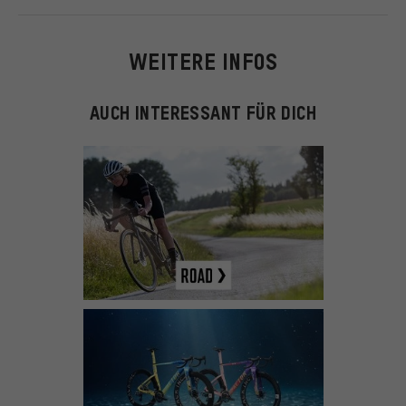
WEITERE INFOS
AUCH INTERESSANT FÜR DICH