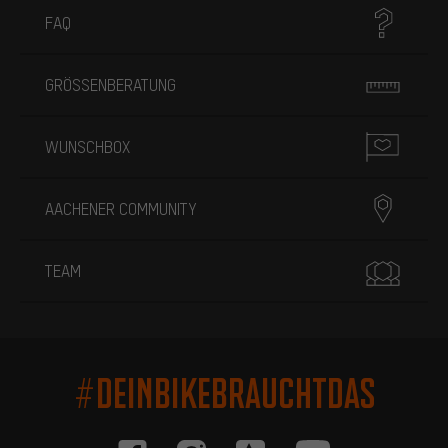
FAQ
GRÖSSENBERATUNG
WUNSCHBOX
AACHENER COMMUNITY
TEAM
#DEINBIKEBRAUCHTDAS