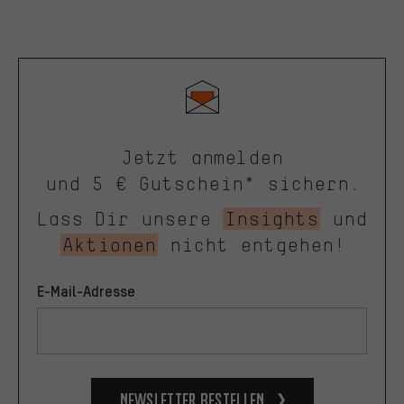
Jetzt anmelden
und 5 € Gutschein* sichern.
Lass Dir unsere
Insights
und
Aktionen
nicht entgehen!
E-Mail-Adresse
Newsletter bestellen