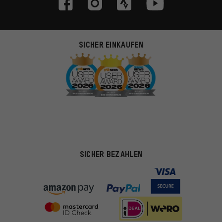
SICHER EINKAUFEN
SICHER BEZAHLEN