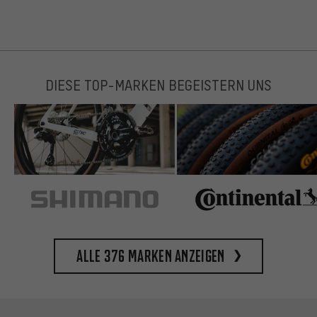
DIESE TOP-MARKEN BEGEISTERN UNS
Alle 376 Marken anzeigen